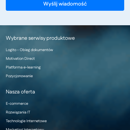
Wybrane serwisy produktowe
Logito - Obieg dokumentów
Motivation Direct
Platforma e-learning
Pozycjonowanie
Nasza oferta
E-commerce
Rozwiązania IT
Technologie Internetowe
Marketing Internetowy