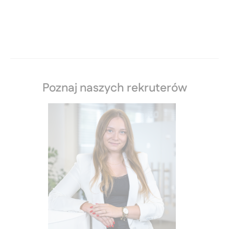
Poznaj naszych rekruterów