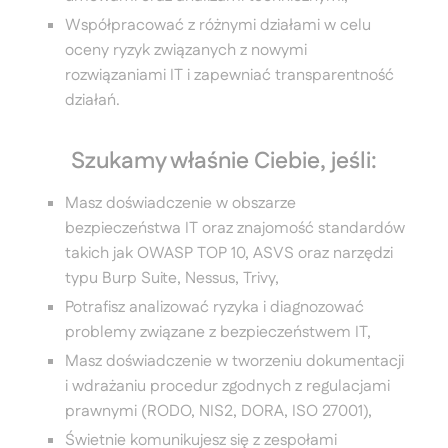
Współpracować z różnymi działami w celu
oceny ryzyk związanych z nowymi
rozwiązaniami IT i zapewniać transparentność
działań.
Szukamy właśnie Ciebie, jeśli:
Masz doświadczenie w obszarze
bezpieczeństwa IT oraz znajomość standardów
takich jak OWASP TOP 10, ASVS oraz narzędzi
typu Burp Suite, Nessus, Trivy,
Potrafisz analizować ryzyka i diagnozować
problemy związane z bezpieczeństwem IT,
Masz doświadczenie w tworzeniu dokumentacji
i wdrażaniu procedur zgodnych z regulacjami
prawnymi (RODO, NIS2, DORA, ISO 27001),
Świetnie komunikujesz się z zespołami