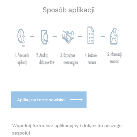
Sposób aplikacji
Aplikuj na to stanowisko
Wypełnij formularz aplikacyjny i dołącz do naszego
zespołu!