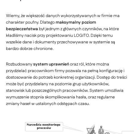
Wiemy, że większość danych wykorzystywanych w firmie ma
charakter poufny. Dlatego
maksymalny poziom
bezpieczeństwa
był jednym z głównych czynników, na które
kładliśmy nacisk przy projektowaniu LOGITO. Dzięki temu
wszelkie dane i dokumenty przechowywane w systemie są
bardzo dobrze chronione.
Rozbudowany
system uprawnień
oraz ról, które można
przydzielać pracownikom firmy pozwala na pełną konfigurację i
dostosowanie do potrzeb konkretnej organizacji. Dostęp do treści
może być przydzielany na poziomie grup użytkowników,
stanowisk lub poszczególnych pracowników. System umożliwia
wymuszenie stopnia skomplikowania hasła, oraz regularne
zmiany haseł w ustalonych odstępach czasu.