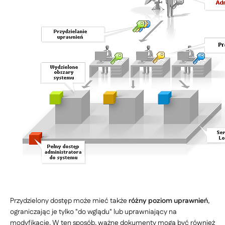
Przydzielony dostęp może mieć także
różny poziom uprawnień
,
ograniczając je tylko "do wglądu" lub uprawniający na
modyfikację. W ten sposób, ważne dokumenty mogą być również