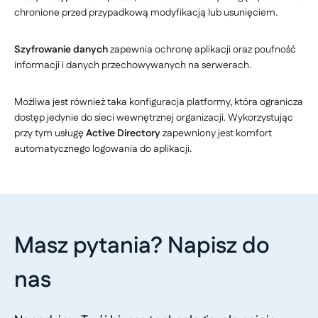
chronione przed przypadkową modyfikacją lub usunięciem.
Szyfrowanie danych
zapewnia ochronę aplikacji oraz poufność
informacji i danych przechowywanych na serwerach.
Możliwa jest również taka konfiguracja platformy, która ogranicza
dostęp jedynie do sieci wewnętrznej organizacji. Wykorzystując
przy tym usługę
Active Directory
zapewniony jest komfort
automatycznego logowania do aplikacji.
Masz pytania? Napisz do
nas