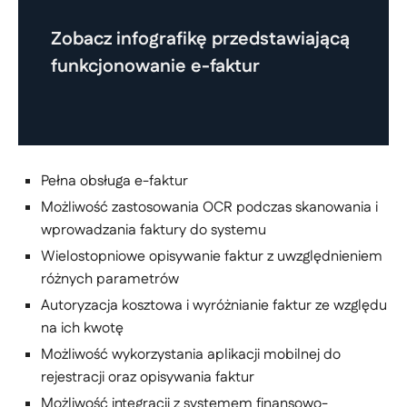
Zobacz infografikę przedstawiającą
funkcjonowanie e-faktur
Pełna obsługa e-faktur
Możliwość zastosowania OCR podczas skanowania i
wprowadzania faktury do systemu
Wielostopniowe opisywanie faktur z uwzględnieniem
różnych parametrów
Autoryzacja kosztowa i wyróżnianie faktur ze względu
na ich kwotę
Możliwość wykorzystania aplikacji mobilnej do
rejestracji oraz opisywania faktur
Możliwość integracji z systemem finansowo-