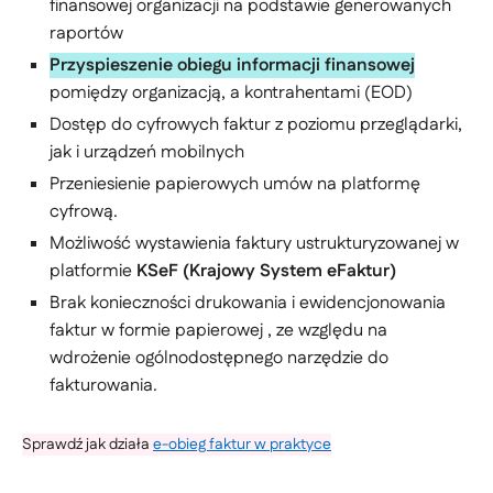
finansowej organizacji na podstawie generowanych
raportów
Przyspieszenie obiegu informacji finansowej
pomiędzy organizacją, a kontrahentami (EOD)
Dostęp do cyfrowych faktur z poziomu przeglądarki,
jak i urządzeń mobilnych
Przeniesienie papierowych umów na platformę
cyfrową.
Możliwość wystawienia faktury ustrukturyzowanej w
platformie
KSeF (Krajowy System eFaktur)
Brak konieczności drukowania i ewidencjonowania
faktur w formie papierowej , ze względu na
wdrożenie ogólnodostępnego narzędzie do
fakturowania.
Sprawdź jak działa
e-obieg faktur w praktyce