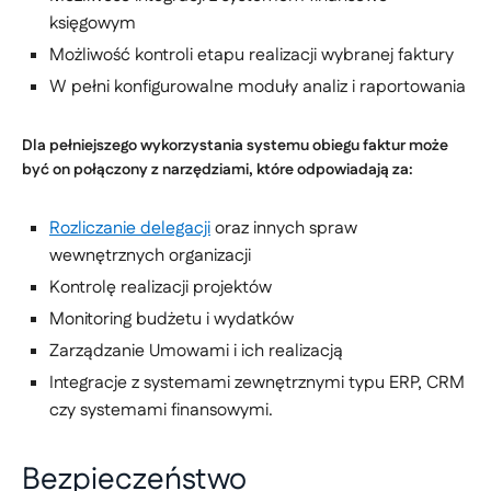
księgowym
Możliwość kontroli etapu realizacji wybranej faktury
W pełni konfigurowalne moduły analiz i raportowania
Dla pełniejszego wykorzystania systemu obiegu faktur może
być on połączony z narzędziami, które odpowiadają za:
Rozliczanie delegacji
oraz innych spraw
wewnętrznych organizacji
Kontrolę realizacji projektów
Monitoring budżetu i wydatków
Zarządzanie Umowami i ich realizacją
Integracje z systemami zewnętrznymi typu ERP, CRM
czy systemami finansowymi.
Bezpieczeństwo