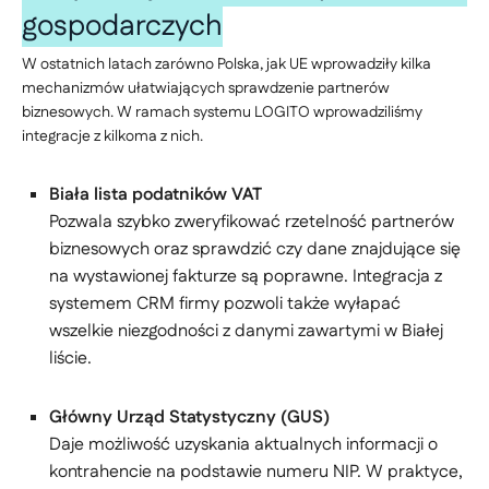
gospodarczych
W ostatnich latach zarówno Polska, jak UE wprowadziły kilka
mechanizmów ułatwiających sprawdzenie partnerów
biznesowych. W ramach systemu LOGITO wprowadziliśmy
integracje z kilkoma z nich.
Biała lista podatników VAT
Pozwala szybko zweryfikować rzetelność partnerów
biznesowych oraz sprawdzić czy dane znajdujące się
na wystawionej fakturze są poprawne. Integracja z
systemem CRM firmy pozwoli także wyłapać
wszelkie niezgodności z danymi zawartymi w Białej
liście.
Główny Urząd Statystyczny (GUS)
Daje możliwość uzyskania aktualnych informacji o
kontrahencie na podstawie numeru NIP. W praktyce,