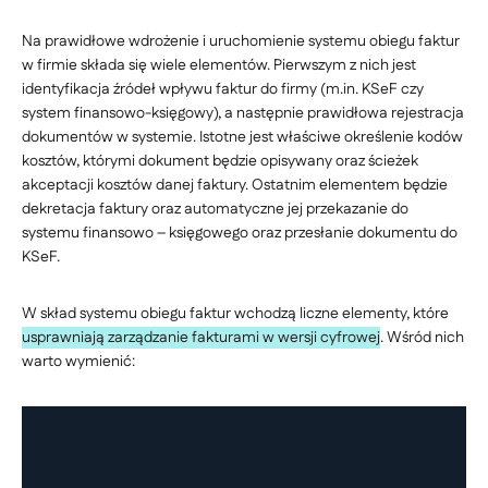
Na prawidłowe wdrożenie i uruchomienie systemu obiegu faktur
w firmie składa się wiele elementów. Pierwszym z nich jest
identyfikacja źródeł wpływu faktur do firmy (m.in. KSeF czy
system finansowo-księgowy), a następnie prawidłowa rejestracja
dokumentów w systemie. Istotne jest właściwe określenie kodów
kosztów, którymi dokument będzie opisywany oraz ścieżek
akceptacji kosztów danej faktury. Ostatnim elementem będzie
dekretacja faktury oraz automatyczne jej przekazanie do
systemu finansowo – księgowego oraz przesłanie dokumentu do
KSeF.
W skład systemu obiegu faktur wchodzą liczne elementy, które
usprawniają zarządzanie fakturami w wersji cyfrowej
. Wśród nich
warto wymienić: