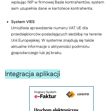
wpisując NIP w firmowej Bazie kontrahentów, system
sam uzupełnia dane w kartotece kontrahenta.
System VIES
Umożliwia sprawdzenie numeru VAT UE dla
przedsiębiorców posiadających siedzibę na terenie
Unii Europejskiej. W systemie znajdują się także
aktualne informacje o aktywności podmiotu
gospodarczego lub jej braku.
Integracja aplikacji