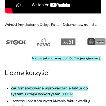
Wdrożyliśmy platformy Obiegu Faktur i Dokumentów m.in. dla:
Napisz
jak możemy pomóc Twojej organizacji.
Liczne korzyści
Zautomatyzowane wprowadzanie faktur do
systemu dzięki wykorzystaniu OCR
Łatwość i prostota wyszukiwania faktur według