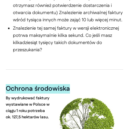
otrzymasz również potwierdzenie dostarczenia i
otwarcia dokumentu) Znalezienie archiwalnej faktury
wśród tysiąca innych może zająć 10 lub więcej minut.
Znalezienie tej samej faktury w wersji elektronicznej
potrwa maksymalnie kilka sekund. Co jeśli masz
kilkadziesiąt tysięcy takich dokumentów do
przeszukania?
Ochrona środowiska
By wydrukować faktury
wystawiane w Polsce w
ciągu 1 roku potrzeba
ok. 127,5 hektarów lasu.