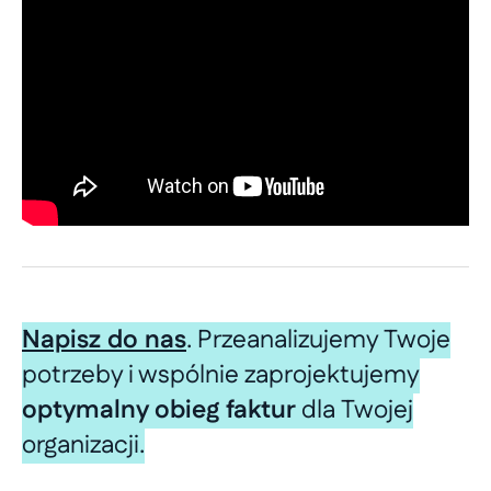
Napisz do nas
. Przeanalizujemy Twoje
potrzeby i wspólnie zaprojektujemy
optymalny obieg faktur
dla Twojej
organizacji.