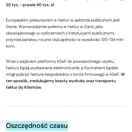
20 tys. - prawie 40 tys. zł.
Europejskim prekursorem e-faktur w sektorze publicznym jest
Dania. Wprowadzenie systemu e-faktur w Danii, jako
obowiązkowego w rozliczeniach z instytucjami publicznymi,
przynosi państwu roczne oszczędności w wysokości 100-134 mln
euro.
Wraz z wejściem platformy KSeF do powszechnego użytku,
faktury będą wystawiane elektronicznie, a Kontrahent będzie
mógł pobrać fakturę bezpośrednio z konta firmowego w KSeF.
W
ten sposób, zredukujemy koszty wydruku oraz transportu
faktur do Klientów.
Oszczędność czasu