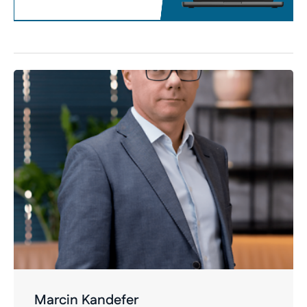
Marcin Kandefer