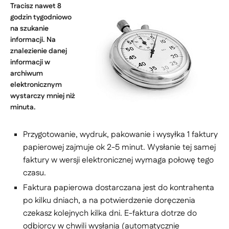
Tracisz nawet 8
godzin tygodniowo
na szukanie
informacji. Na
znalezienie danej
informacji w
archiwum
elektronicznym
wystarczy mniej niż
minuta.
Przygotowanie, wydruk, pakowanie i wysyłka 1 faktury
papierowej zajmuje ok 2-5 minut. Wysłanie tej samej
faktury w wersji elektronicznej wymaga połowę tego
czasu.
Faktura papierowa dostarczana jest do kontrahenta
po kilku dniach, a na potwierdzenie doręczenia
czekasz kolejnych kilka dni. E-faktura dotrze do
odbiorcy w chwili wysłania (automatycznie