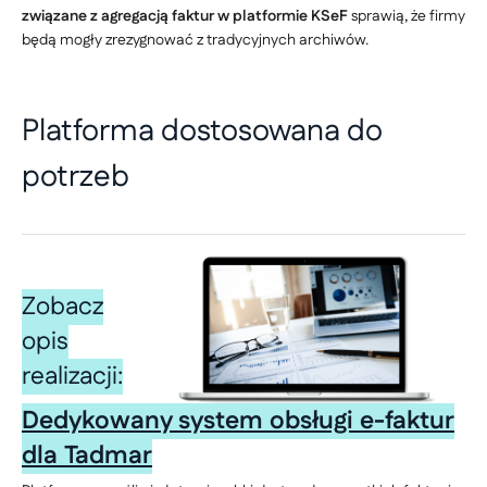
związane z agregacją faktur w platformie KSeF
sprawią, że firmy
będą mogły zrezygnować z tradycyjnych archiwów.
Platforma dostosowana do
potrzeb
Zobacz
opis
realizacji:
Dedykowany system obsługi e-faktur
dla Tadmar