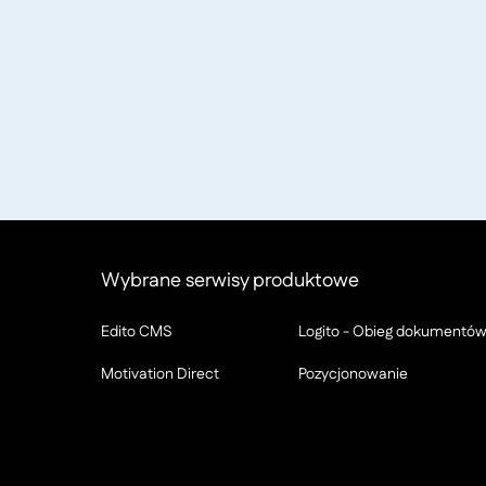
Wybrane serwisy produktowe
Edito CMS
Logito - Obieg dokumentó
Motivation Direct
Pozycjonowanie