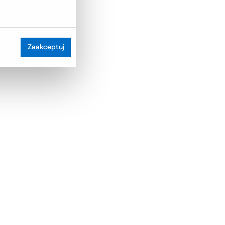
Zaakceptuj