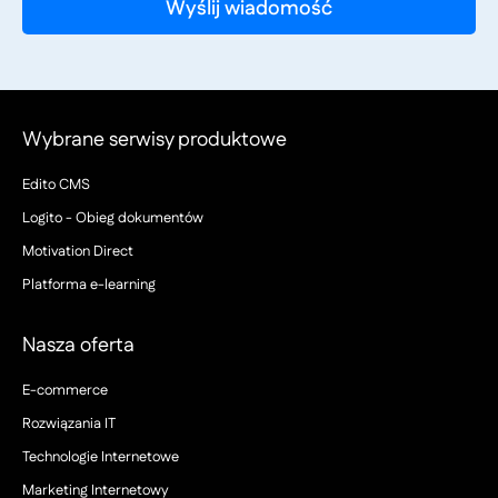
Wybrane serwisy produktowe
Edito CMS
Logito - Obieg dokumentów
Motivation Direct
Platforma e-learning
Nasza oferta
E-commerce
Rozwiązania IT
Technologie Internetowe
Marketing Internetowy