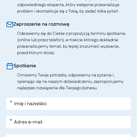
odpowiedniego eksperta, który wstępnie przeanalizuje
problem i skontaktuje się z Tobą, by zadać kilka pytań.
Zaproszenie na rozmowę
Odezwiemy się do Ciebie z propozycją terminu spotkania
(online lub przez telefon), w trakcie którego dokładnie
przeanalizujemy temat, by lepiej zrozumieć wyzwanie,
przed którym stoisz.
Spotkanie
Omówimy Twoje potrzeby, odpowiemy na pytania i,
opierając się na naszym doświadczeniu, zaproponujemy
najlepsze rozwiązania dla Twojego biznesu.
*
*