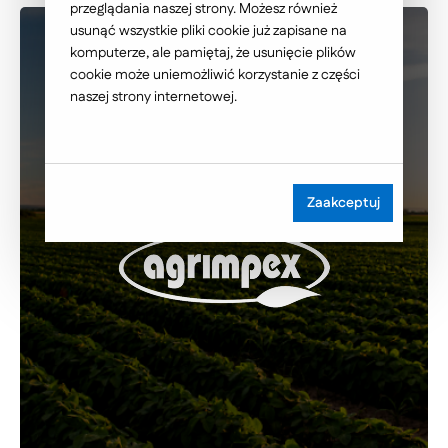
przeglądania naszej strony. Możesz również
usunąć wszystkie pliki cookie już zapisane na
komputerze, ale pamiętaj, że usunięcie plików
cookie może uniemożliwić korzystanie z części
naszej strony internetowej.
Zaakceptuj