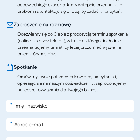
odpowiedniego eksperta, który wstępnie przeanalizuje
problem i skontaktuje się z Tobą, by zadać kilka pytań.
Zaproszenie na rozmowę
Odezwiemy się do Ciebie z propozycją terminu spotkania
(online lub przez telefon), w trakcie którego dokładnie
przeanalizujemy temat, by lepiej zrozumieć wyzwanie,
przed którym stoisz.
Spotkanie
Omówimy Twoje potrzeby, odpowiemy na pytania i,
opierając się na naszym doświadczeniu, zaproponujemy
najlepsze rozwiązania dla Twojego biznesu.
*
*