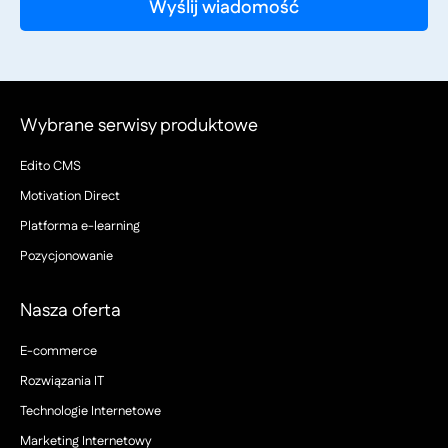
Wybrane serwisy produktowe
Edito CMS
Motivation Direct
Platforma e-learning
Pozycjonowanie
Nasza oferta
E-commerce
Rozwiązania IT
Technologie Internetowe
Marketing Internetowy