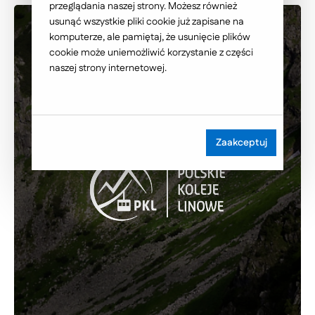
przeglądania naszej strony. Możesz również
usunąć wszystkie pliki cookie już zapisane na
komputerze, ale pamiętaj, że usunięcie plików
cookie może uniemożliwić korzystanie z części
naszej strony internetowej.
Zaakceptuj