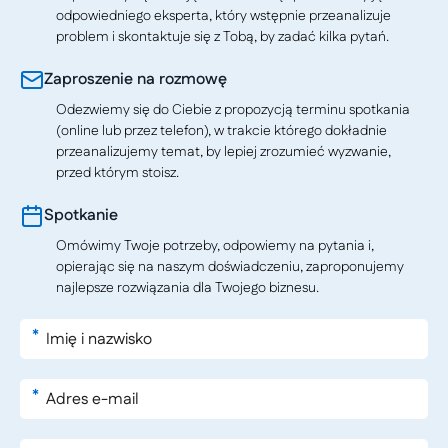
odpowiedniego eksperta, który wstępnie przeanalizuje
problem i skontaktuje się z Tobą, by zadać kilka pytań.
Zaproszenie na rozmowę
Odezwiemy się do Ciebie z propozycją terminu spotkania
(online lub przez telefon), w trakcie którego dokładnie
przeanalizujemy temat, by lepiej zrozumieć wyzwanie,
przed którym stoisz.
Spotkanie
Omówimy Twoje potrzeby, odpowiemy na pytania i,
opierając się na naszym doświadczeniu, zaproponujemy
najlepsze rozwiązania dla Twojego biznesu.
*
*