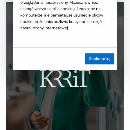
przeglądania naszej strony. Możesz również
usunąć wszystkie pliki cookie już zapisane na
komputerze, ale pamiętaj, że usunięcie plików
cookie może uniemożliwić korzystanie z części
naszej strony internetowej.
Zaakceptuj