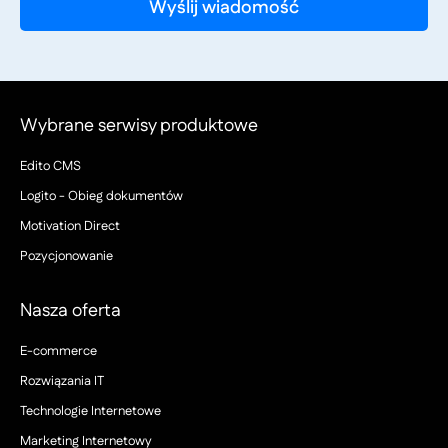
Wybrane serwisy produktowe
Edito CMS
Logito - Obieg dokumentów
Motivation Direct
Pozycjonowanie
Nasza oferta
E-commerce
Rozwiązania IT
Technologie Internetowe
Marketing Internetowy