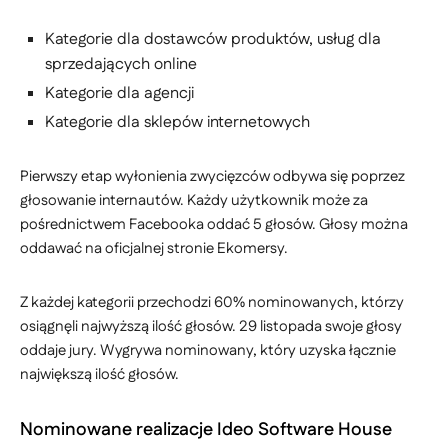
Kategorie dla dostawców produktów, usług dla
sprzedających online
Kategorie dla agencji
Kategorie dla sklepów internetowych
Pierwszy etap wyłonienia zwycięzców odbywa się poprzez
głosowanie internautów. Każdy użytkownik może za
pośrednictwem Facebooka oddać 5 głosów. Głosy można
oddawać na oficjalnej stronie Ekomersy.
Z każdej kategorii przechodzi 60% nominowanych, którzy
osiągnęli najwyższą ilość głosów. 29 listopada swoje głosy
oddaje jury. Wygrywa nominowany, który uzyska łącznie
największą ilość głosów.
Nominowane realizacje Ideo Software House