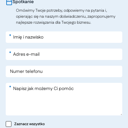
Spotkanie
Omówimy Twoje potrzeby, odpowiemy na pytania i,
opierając się na naszym doświadczeniu, zaproponujemy
najlepsze rozwiązania dla Twojego biznesu.
*
*
*
Zaznacz wszystko