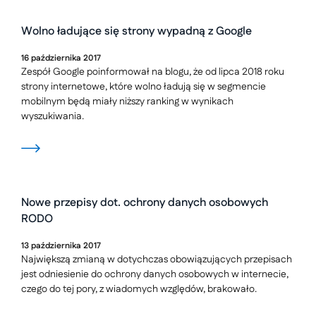
Wolno ładujące się strony wypadną z Google
16
października
2017
Zespół Google poinformował na blogu, że od lipca 2018 roku
strony internetowe, które wolno ładują się w segmencie
mobilnym będą miały niższy ranking w wynikach
wyszukiwania.
Nowe przepisy dot. ochrony danych osobowych
RODO
13
października
2017
Największą zmianą w dotychczas obowiązujących przepisach
jest odniesienie do ochrony danych osobowych w internecie,
czego do tej pory, z wiadomych względów, brakowało.