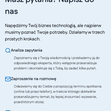
nas
Napędzimy Twój biznes technologią, ale najpierw
musimy poznać Twoje potrzeby. Działamy w trzech
prostych krokach.
Analiza zapytania
Zapoznamy się z Twoją wiadomością i przekażemy ją do
odpowiedniego eksperta, który wstępnie przeanalizuje
problem i skontaktuje się z Tobą, by zadać kilka pytań.
Zaproszenie na rozmowę
Odezwiemy się do Ciebie z propozycją terminu spotkania
(online lub przez telefon), w trakcie którego dokładnie
przeanalizujemy temat, by lepiej zrozumieć wyzwanie,
przed którym stoisz.