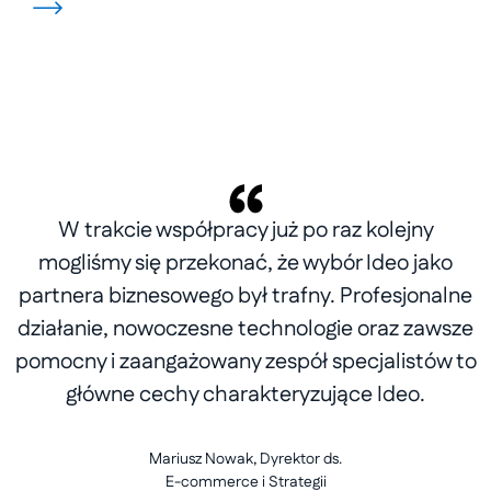
W trakcie współpracy już po raz kolejny
mogliśmy się przekonać, że wybór Ideo jako
partnera biznesowego był trafny. Profesjonalne
działanie, nowoczesne technologie oraz zawsze
pomocny i zaangażowany zespół specjalistów to
główne cechy charakteryzujące Ideo.
Mariusz Nowak, Dyrektor ds.
E-commerce i Strategii