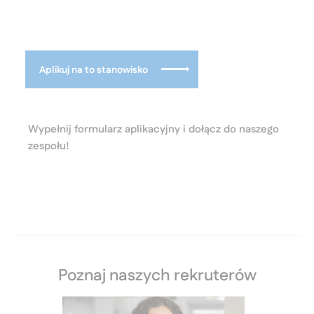
Aplikuj na to stanowisko
Wypełnij formularz aplikacyjny i dołącz do naszego
zespołu!
Poznaj naszych rekruterów