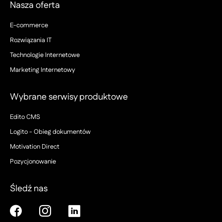
Nasza oferta
E-commerce
Rozwiązania IT
Technologie Internetowe
Marketing Internetowy
Wybrane serwisy produktowe
Edito CMS
Logito - Obieg dokumentów
Motivation Direct
Pozycjonowanie
Śledź nas