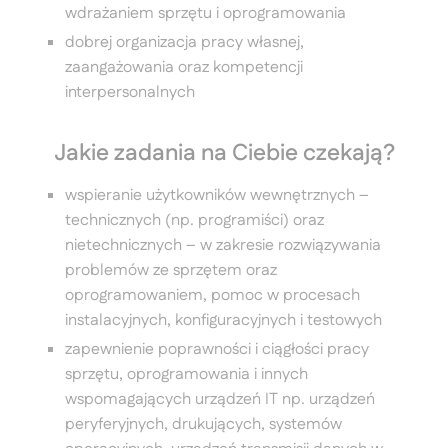
wdrażaniem sprzętu i oprogramowania
dobrej organizacja pracy własnej,
zaangażowania oraz kompetencji
interpersonalnych
Jakie zadania na Ciebie czekają?
wspieranie użytkowników wewnętrznych –
technicznych (np. programiści) oraz
nietechnicznych – w zakresie rozwiązywania
problemów ze sprzętem oraz
oprogramowaniem, pomoc w procesach
instalacyjnych, konfiguracyjnych i testowych
zapewnienie poprawności i ciągłości pracy
sprzętu, oprogramowania i innych
wspomagających urządzeń IT np. urządzeń
peryferyjnych, drukujących, systemów