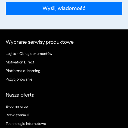
Wybrane serwisy produktowe
Logito - Obieg dokumentów
Motivation Direct
Platforma e-learning
Pozycjonowanie
Nasza oferta
E-commerce
Rozwiązania IT
Technologie Internetowe