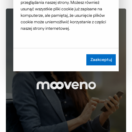
przeglądania naszej strony. Możesz również
usunąć wszystkie pliki cookie już zapisane na
komputerze, ale pamiętaj, że usunięcie plików
cookie może uniemożliwić korzystanie z części
naszej strony internetowej.
Zaakceptuj