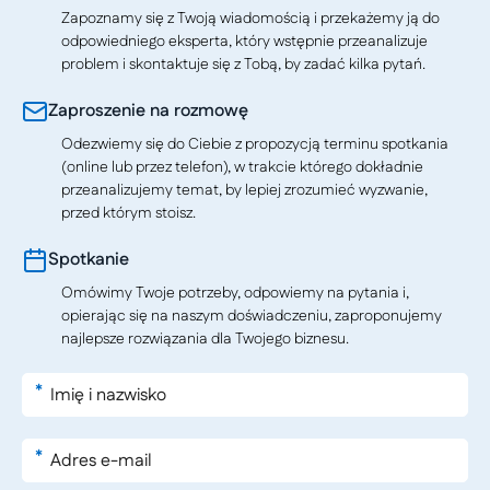
Zapoznamy się z Twoją wiadomością i przekażemy ją do
odpowiedniego eksperta, który wstępnie przeanalizuje
problem i skontaktuje się z Tobą, by zadać kilka pytań.
Zaproszenie na rozmowę
Odezwiemy się do Ciebie z propozycją terminu spotkania
(online lub przez telefon), w trakcie którego dokładnie
przeanalizujemy temat, by lepiej zrozumieć wyzwanie,
przed którym stoisz.
Spotkanie
Omówimy Twoje potrzeby, odpowiemy na pytania i,
opierając się na naszym doświadczeniu, zaproponujemy
najlepsze rozwiązania dla Twojego biznesu.
*
*