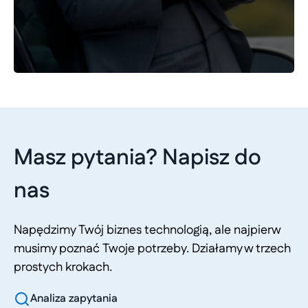
Masz pytania? Napisz do
nas
Napędzimy Twój biznes technologią, ale najpierw
musimy poznać Twoje potrzeby. Działamy w trzech
prostych krokach.
Analiza zapytania