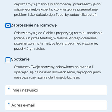
Zapoznamy się z Twoją wiadomością i przekażemy ją do
odpowiedniego eksperta, który wstępnie przeanalizuje
problem i skontaktuje się z Tobą, by zadać kilka pytań.
Zaproszenie na rozmowę
Odezwiemy się do Ciebie z propozycją terminu spotkania
(online lub przez telefon), w trakcie którego dokładnie
przeanalizujemy temat, by lepiej zrozumieć wyzwanie,
przed którym stoisz.
Spotkanie
Omówimy Twoje potrzeby, odpowiemy na pytania i,
opierając się na naszym doświadczeniu, zaproponujemy
najlepsze rozwiązania dla Twojego biznesu.
*
*