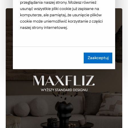
przeglądania naszej strony. Możesz również
usunąć wszystkie pliki cookie już zapisane na
komputerze, ale pamiętaj, że usunięcie plików
cookie może uniemożliwić korzystanie z części
naszej strony internetowej.
Zaakceptuj