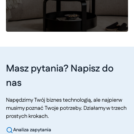
Masz pytania? Napisz do
nas
Napędzimy Twój biznes technologią, ale najpierw
musimy poznać Twoje potrzeby. Działamy w trzech
prostych krokach.
Analiza zapytania