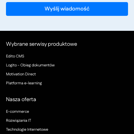
Wybrane serwisy produktowe
Edito CMS
Logito - Obieg dokumentów
Motivation Direct
Platforma e-learning
Nasza oferta
E-commerce
Rozwiązania IT
Technologie Internetowe