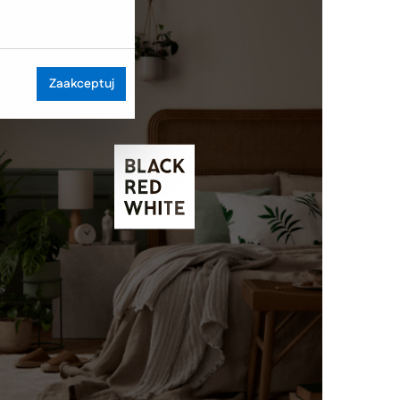
Zaakceptuj