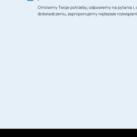
Omówimy Twoje potrzeby, odpowiemy na pytania i, o
doświadczeniu, zaproponujemy najlepsze rozwiązani