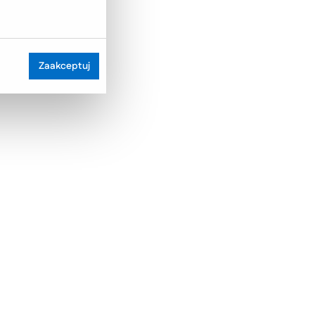
Zaakceptuj