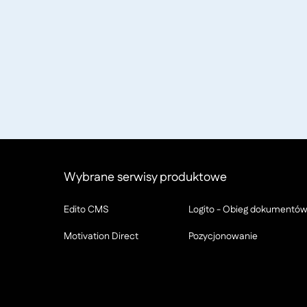
Wybrane serwisy produktowe
Edito CMS
Logito - Obieg dokumentó
Motivation Direct
Pozycjonowanie