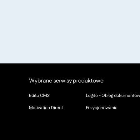
Wybrane serwisy produktowe
Edito CMS
Logito - Obieg dokumentó
Motivation Direct
Pozycjonowanie