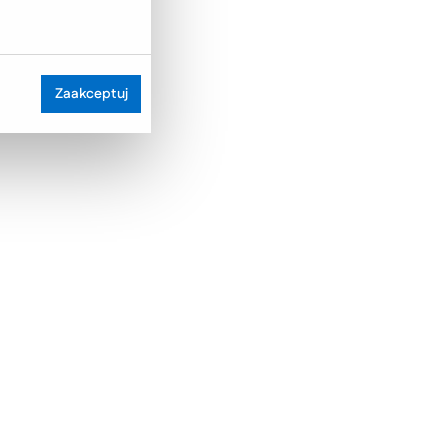
Zaakceptuj