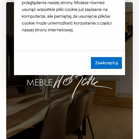
przeglądania naszej strony. Możesz również
usunąć wszystkie pliki cookie już zapisane na
komputerze, ale pamiętaj, że usunięcie plików
cookie może uniemożliwić korzystanie z części
naszej strony internetowej.
Zaakceptuj