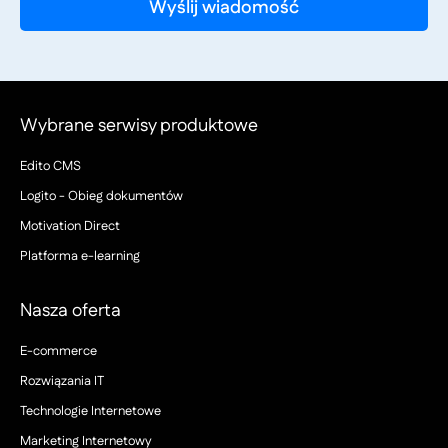
Wybrane serwisy produktowe
Edito CMS
Logito - Obieg dokumentów
Motivation Direct
Platforma e-learning
Nasza oferta
E-commerce
Rozwiązania IT
Technologie Internetowe
Marketing Internetowy