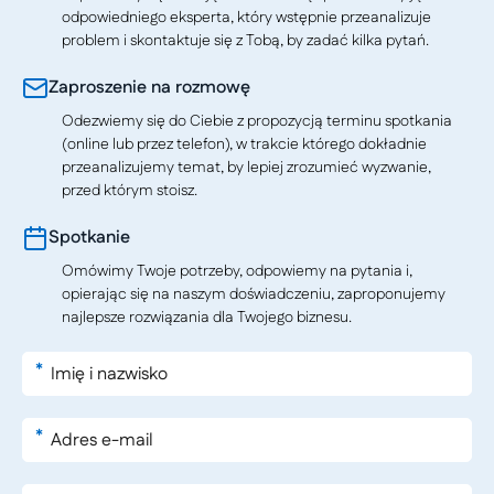
odpowiedniego eksperta, który wstępnie przeanalizuje
problem i skontaktuje się z Tobą, by zadać kilka pytań.
Zaproszenie na rozmowę
Odezwiemy się do Ciebie z propozycją terminu spotkania
(online lub przez telefon), w trakcie którego dokładnie
przeanalizujemy temat, by lepiej zrozumieć wyzwanie,
przed którym stoisz.
Spotkanie
Omówimy Twoje potrzeby, odpowiemy na pytania i,
opierając się na naszym doświadczeniu, zaproponujemy
najlepsze rozwiązania dla Twojego biznesu.
*
*