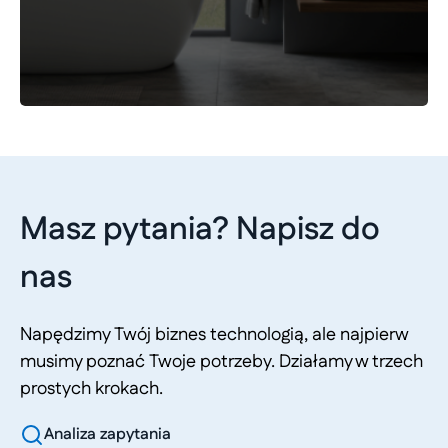
Masz pytania? Napisz do
nas
Napędzimy Twój biznes technologią, ale najpierw
musimy poznać Twoje potrzeby. Działamy w trzech
prostych krokach.
Analiza zapytania