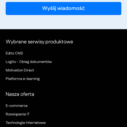
Wybrane serwisy produktowe
Edito CMS
Logito - Obieg dokumentów
Motivation Direct
Platforma e-learning
Nasza oferta
E-commerce
Rozwiązania IT
Technologie Internetowe