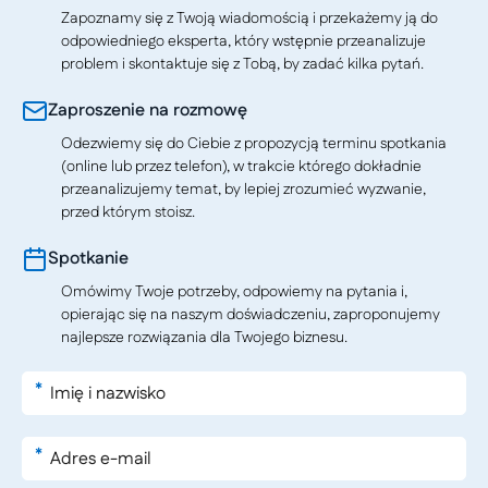
Zapoznamy się z Twoją wiadomością i przekażemy ją do
odpowiedniego eksperta, który wstępnie przeanalizuje
problem i skontaktuje się z Tobą, by zadać kilka pytań.
Zaproszenie na rozmowę
Odezwiemy się do Ciebie z propozycją terminu spotkania
(online lub przez telefon), w trakcie którego dokładnie
przeanalizujemy temat, by lepiej zrozumieć wyzwanie,
przed którym stoisz.
Spotkanie
Omówimy Twoje potrzeby, odpowiemy na pytania i,
opierając się na naszym doświadczeniu, zaproponujemy
najlepsze rozwiązania dla Twojego biznesu.
*
*