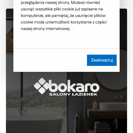
przeglądania naszej strony. Możesz również
usunąć wszystkie pliki cookie już zapisane na
komputerze, ale pamiętaj, że usunięcie plików
cookie może uniemożliwić korzystanie z części
naszej strony internetowej.
Zaakceptuj