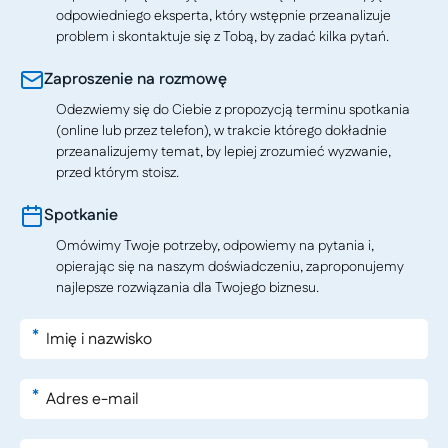
odpowiedniego eksperta, który wstępnie przeanalizuje
problem i skontaktuje się z Tobą, by zadać kilka pytań.
Zaproszenie na rozmowę
Odezwiemy się do Ciebie z propozycją terminu spotkania
(online lub przez telefon), w trakcie którego dokładnie
przeanalizujemy temat, by lepiej zrozumieć wyzwanie,
przed którym stoisz.
Spotkanie
Omówimy Twoje potrzeby, odpowiemy na pytania i,
opierając się na naszym doświadczeniu, zaproponujemy
najlepsze rozwiązania dla Twojego biznesu.
*
*