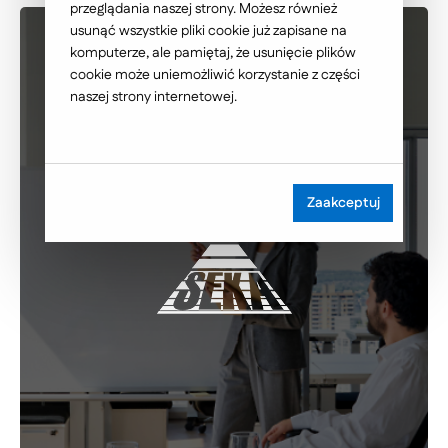
przeglądania naszej strony. Możesz również
usunąć wszystkie pliki cookie już zapisane na
komputerze, ale pamiętaj, że usunięcie plików
cookie może uniemożliwić korzystanie z części
naszej strony internetowej.
Zaakceptuj