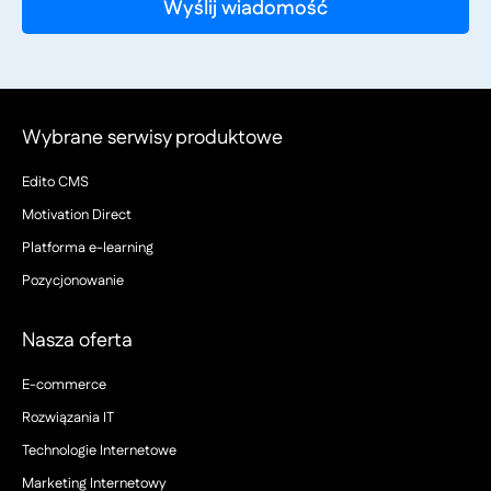
Wybrane serwisy produktowe
Edito CMS
Motivation Direct
Platforma e-learning
Pozycjonowanie
Nasza oferta
E-commerce
Rozwiązania IT
Technologie Internetowe
Marketing Internetowy