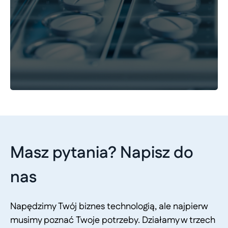
Masz pytania? Napisz do
nas
Napędzimy Twój biznes technologią, ale najpierw
musimy poznać Twoje potrzeby. Działamy w trzech