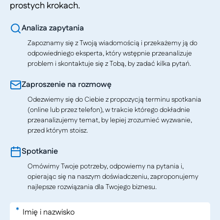
prostych krokach.
Analiza zapytania
Zapoznamy się z Twoją wiadomością i przekażemy ją do
odpowiedniego eksperta, który wstępnie przeanalizuje
problem i skontaktuje się z Tobą, by zadać kilka pytań.
Zaproszenie na rozmowę
Odezwiemy się do Ciebie z propozycją terminu spotkania
(online lub przez telefon), w trakcie którego dokładnie
przeanalizujemy temat, by lepiej zrozumieć wyzwanie,
przed którym stoisz.
Spotkanie
Omówimy Twoje potrzeby, odpowiemy na pytania i,
opierając się na naszym doświadczeniu, zaproponujemy
najlepsze rozwiązania dla Twojego biznesu.
*