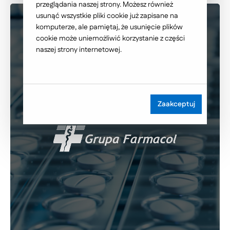
przeglądania naszej strony. Możesz również
usunąć wszystkie pliki cookie już zapisane na
komputerze, ale pamiętaj, że usunięcie plików
cookie może uniemożliwić korzystanie z części
naszej strony internetowej.
Zaakceptuj