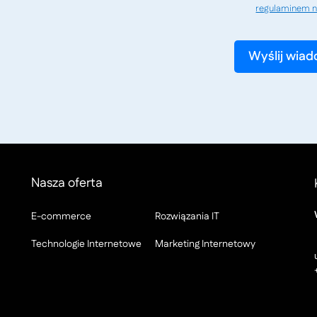
regulaminem n
Nasza oferta
E-commerce
Rozwiązania IT
Technologie Internetowe
Marketing Internetowy