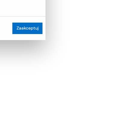
Zaakceptuj