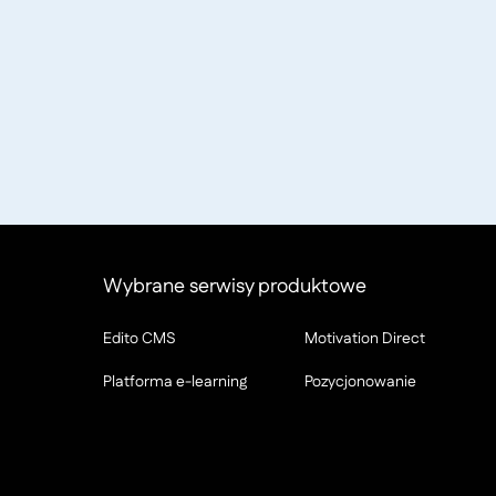
Wybrane serwisy produktowe
Edito CMS
Motivation Direct
Platforma e-learning
Pozycjonowanie