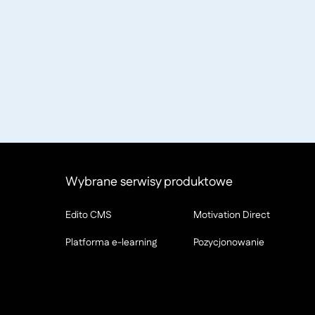
Wybrane serwisy produktowe
Edito CMS
Motivation Direct
Platforma e-learning
Pozycjonowanie