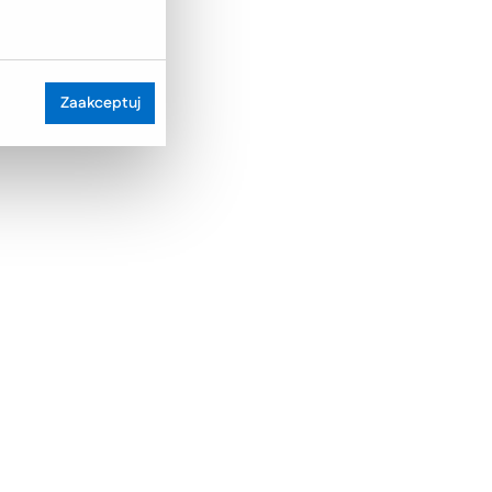
Zaakceptuj