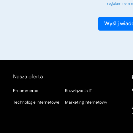
regulaminem n
Nasza oferta
E-commerce
Rozwiązania IT
Technologie Internetowe
Marketing Internetowy