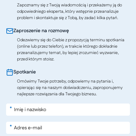
Zapoznamy się z Twoją wiadomością i przekażemy ją do
odpowiedniego eksperta, który wstępnie przeanalizuje
problem i skontaktuje się z Tobą, by zadać kilka pytań.
Zaproszenie na rozmowę
Odezwiemy się do Ciebie z propozycją terminu spotkania
(online lub przez telefon), w trakcie którego dokładnie
przeanalizujemy temat, by lepiej zrozumieć wyzwanie,
przed którym stoisz.
Spotkanie
Omówimy Twoje potrzeby, odpowiemy na pytania i,
opierając się na naszym doświadczeniu, zaproponujemy
najlepsze rozwiązania dla Twojego biznesu.
*
*