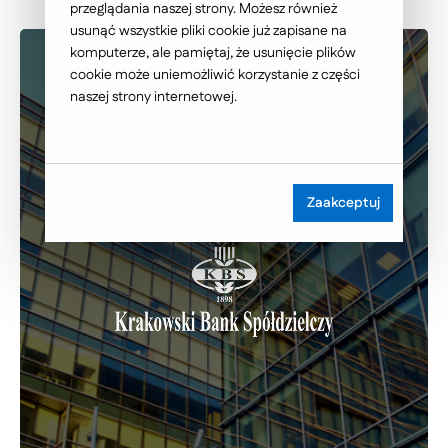
przeglądania naszej strony. Możesz również
usunąć wszystkie pliki cookie już zapisane na
komputerze, ale pamiętaj, że usunięcie plików
cookie może uniemożliwić korzystanie z części
naszej strony internetowej.
Zaakceptuj