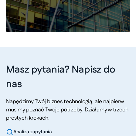
Masz pytania? Napisz do
nas
Napędzimy Twój biznes technologią, ale najpierw
musimy poznać Twoje potrzeby. Działamy w trzech
prostych krokach.
Analiza zapytania