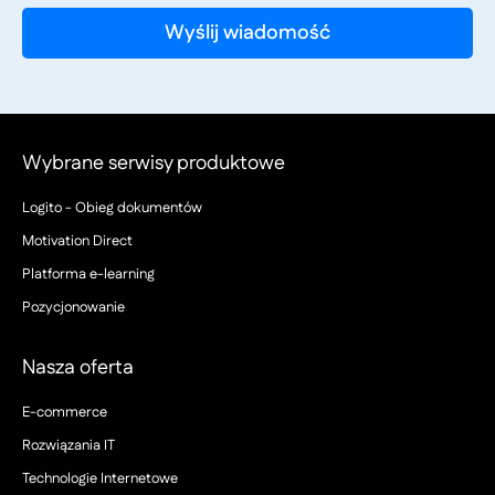
Wybrane serwisy produktowe
Logito - Obieg dokumentów
Motivation Direct
Platforma e-learning
Pozycjonowanie
Nasza oferta
E-commerce
Rozwiązania IT
Technologie Internetowe