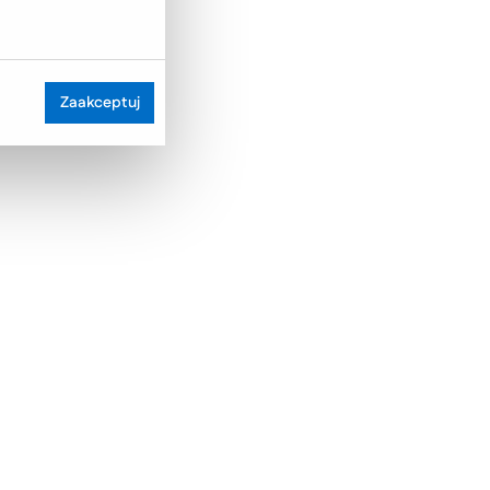
Zaakceptuj