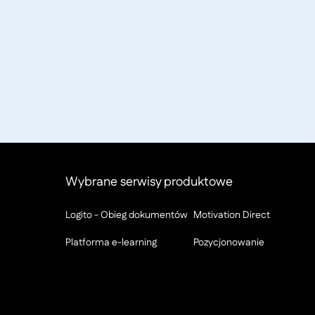
Wybrane serwisy produktowe
Logito - Obieg dokumentów
Motivation Direct
Platforma e-learning
Pozycjonowanie