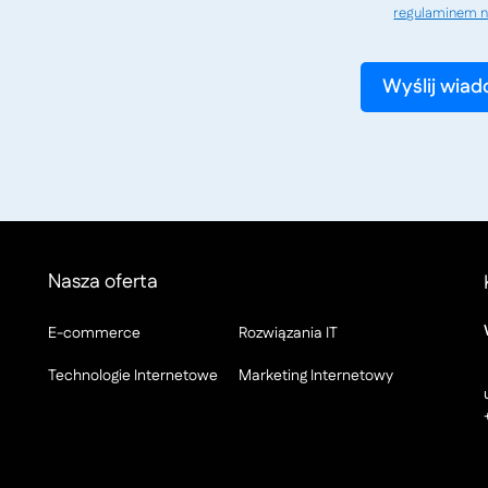
regulaminem n
Nasza oferta
E-commerce
Rozwiązania IT
Technologie Internetowe
Marketing Internetowy