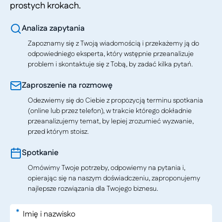
prostych krokach.
Analiza zapytania
Zapoznamy się z Twoją wiadomością i przekażemy ją do
odpowiedniego eksperta, który wstępnie przeanalizuje
problem i skontaktuje się z Tobą, by zadać kilka pytań.
Zaproszenie na rozmowę
Odezwiemy się do Ciebie z propozycją terminu spotkania
(online lub przez telefon), w trakcie którego dokładnie
przeanalizujemy temat, by lepiej zrozumieć wyzwanie,
przed którym stoisz.
Spotkanie
Omówimy Twoje potrzeby, odpowiemy na pytania i,
opierając się na naszym doświadczeniu, zaproponujemy
najlepsze rozwiązania dla Twojego biznesu.
*