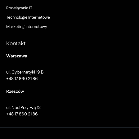
Rozwiązania IT
Technologie Internetowe
Marketing Internetowy
Kontakt
Warszawa
ul. Cybernetyki 19 B
+48 17 860 21 86
Rzeszów
ul. Nad Przyrwą 13
+48 17 860 21 86