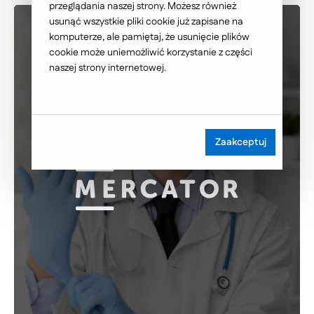
przeglądania naszej strony. Możesz również
usunąć wszystkie pliki cookie już zapisane na
komputerze, ale pamiętaj, że usunięcie plików
cookie może uniemożliwić korzystanie z części
naszej strony internetowej.
Zaakceptuj