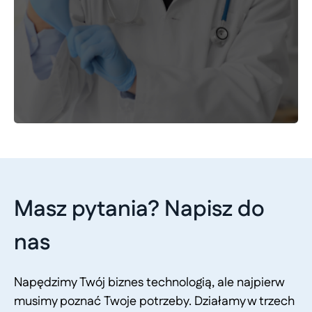
Masz pytania? Napisz do
nas
Napędzimy Twój biznes technologią, ale najpierw
musimy poznać Twoje potrzeby. Działamy w trzech