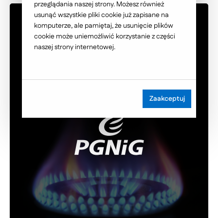
przeglądania naszej strony. Możesz również
usunąć wszystkie pliki cookie już zapisane na
komputerze, ale pamiętaj, że usunięcie plików
cookie może uniemożliwić korzystanie z części
naszej strony internetowej.
Zaakceptuj