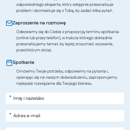
odpowiedniego eksperta, który wstępnie przeanalizuje
problem i skontaktuje się z Tobą, by zadać kilka pytań.
Zaproszenie na rozmowę
Odezwiemy się do Ciebie z propozycją terminu spotkania
(online lub przez telefon), w trakcie którego dokładnie
przeanalizujemy temat, by lepiej zrozumieć wyzwanie,
przed którym stoisz.
Spotkanie
Omówimy Twoje potrzeby, odpowiemy na pytania i,
opierając się na naszym doświadczeniu, zaproponujemy
najlepsze rozwiązania dla Twojego biznesu.
*
*