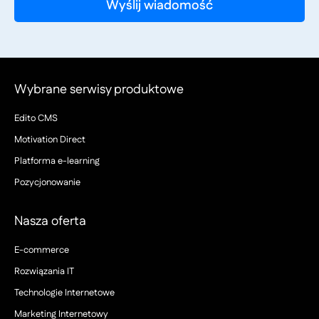
Wybrane serwisy produktowe
Edito CMS
Motivation Direct
Platforma e-learning
Pozycjonowanie
Nasza oferta
E-commerce
Rozwiązania IT
Technologie Internetowe
Marketing Internetowy