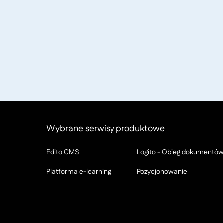
Wybrane serwisy produktowe
Edito CMS
Logito - Obieg dokumentó
Platforma e-learning
Pozycjonowanie