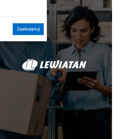
Zaakceptuj