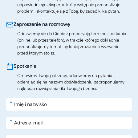
odpowiedniego eksperta, który wstępnie przeanalizuje
problem i skontaktuje się z Tobą, by zadać kilka pytań.
Zaproszenie na rozmowę
Odezwiemy się do Ciebie z propozycją terminu spotkania
(online lub przez telefon), w trakcie którego dokładnie
przeanalizujemy temat, by lepiej zrozumieć wyzwanie,
przed którym stoisz.
Spotkanie
Omówimy Twoje potrzeby, odpowiemy na pytania i,
opierając się na naszym doświadczeniu, zaproponujemy
najlepsze rozwiązania dla Twojego biznesu.
*
*