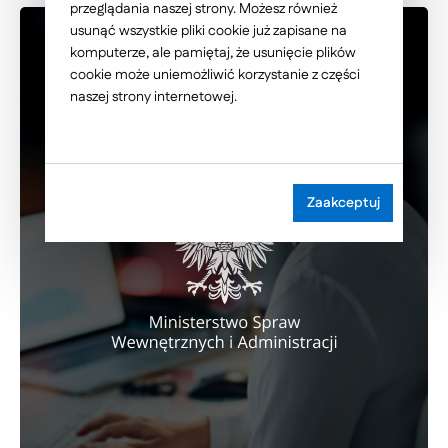
przeglądania naszej strony. Możesz również
usunąć wszystkie pliki cookie już zapisane na
komputerze, ale pamiętaj, że usunięcie plików
cookie może uniemożliwić korzystanie z części
naszej strony internetowej.
Zaakceptuj