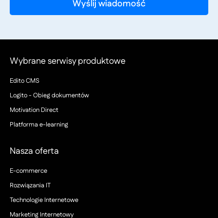
Wybrane serwisy produktowe
Edito CMS
Logito - Obieg dokumentów
Motivation Direct
Platforma e-learning
Nasza oferta
E-commerce
Rozwiązania IT
Technologie Internetowe
Marketing Internetowy