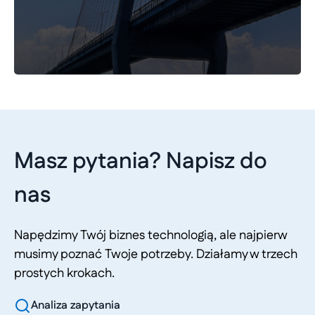
Masz pytania? Napisz do
nas
Napędzimy Twój biznes technologią, ale najpierw
musimy poznać Twoje potrzeby. Działamy w trzech
prostych krokach.
Analiza zapytania