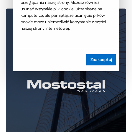
przeglądania naszej strony. Możesz również
usunąć wszystkie pliki cookie już zapisane na
komputerze, ale pamiętaj, że usunięcie plików
cookie może uniemożliwić korzystanie z części
naszej strony internetowej.
Zaakceptuj