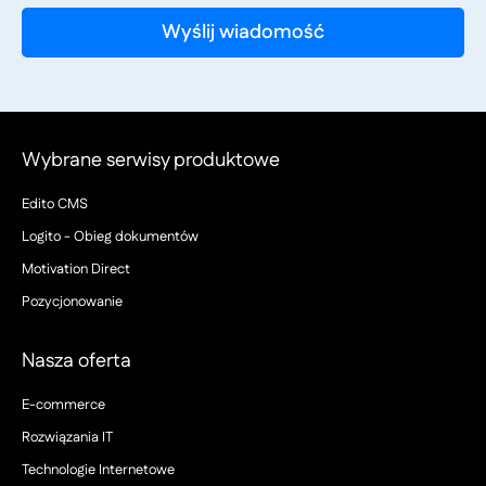
Wybrane serwisy produktowe
Edito CMS
Logito - Obieg dokumentów
Motivation Direct
Pozycjonowanie
Nasza oferta
E-commerce
Rozwiązania IT
Technologie Internetowe