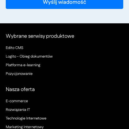
Wybrane serwisy produktowe
Edito CMS
Logito - Obieg dokumentów
Platforma e-learning
Pozycjonowanie
Nasza oferta
E-commerce
Rozwiązania IT
Technologie Internetowe
Marketing Internetowy