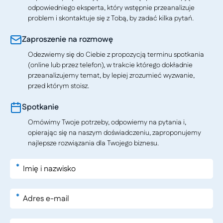
odpowiedniego eksperta, który wstępnie przeanalizuje
problem i skontaktuje się z Tobą, by zadać kilka pytań.
Zaproszenie na rozmowę
Odezwiemy się do Ciebie z propozycją terminu spotkania
(online lub przez telefon), w trakcie którego dokładnie
przeanalizujemy temat, by lepiej zrozumieć wyzwanie,
przed którym stoisz.
Spotkanie
Omówimy Twoje potrzeby, odpowiemy na pytania i,
opierając się na naszym doświadczeniu, zaproponujemy
najlepsze rozwiązania dla Twojego biznesu.
*
*