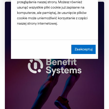
przeglądania naszej strony. Możesz również
usunąć wszystkie pliki cookie już zapisane na
komputerze, ale pamiętaj, że usunięcie plików
cookie może uniemożliwić korzystanie z części
naszej strony internetowej.
Zaakceptuj