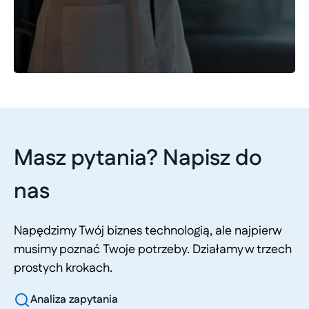
Masz pytania? Napisz do
nas
Napędzimy Twój biznes technologią, ale najpierw
musimy poznać Twoje potrzeby. Działamy w trzech
prostych krokach.
Analiza zapytania