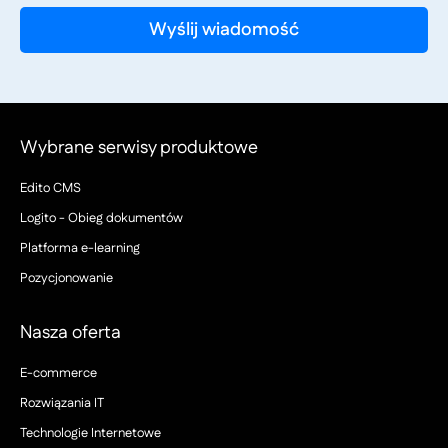
Wybrane serwisy produktowe
Edito CMS
Logito - Obieg dokumentów
Platforma e-learning
Pozycjonowanie
Nasza oferta
E-commerce
Rozwiązania IT
Technologie Internetowe