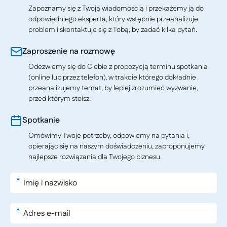
Zapoznamy się z Twoją wiadomością i przekażemy ją do
odpowiedniego eksperta, który wstępnie przeanalizuje
problem i skontaktuje się z Tobą, by zadać kilka pytań.
Zaproszenie na rozmowę
Odezwiemy się do Ciebie z propozycją terminu spotkania
(online lub przez telefon), w trakcie którego dokładnie
przeanalizujemy temat, by lepiej zrozumieć wyzwanie,
przed którym stoisz.
Spotkanie
Omówimy Twoje potrzeby, odpowiemy na pytania i,
opierając się na naszym doświadczeniu, zaproponujemy
najlepsze rozwiązania dla Twojego biznesu.
*
*