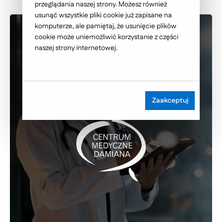
przeglądania naszej strony. Możesz również
usunąć wszystkie pliki cookie już zapisane na
komputerze, ale pamiętaj, że usunięcie plików
cookie może uniemożliwić korzystanie z części
naszej strony internetowej.
Zaakceptuj