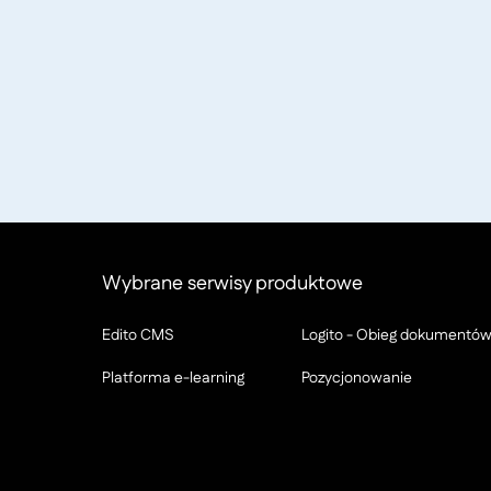
Wybrane serwisy produktowe
Edito CMS
Logito - Obieg dokumentó
Platforma e-learning
Pozycjonowanie