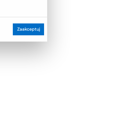
Zaakceptuj