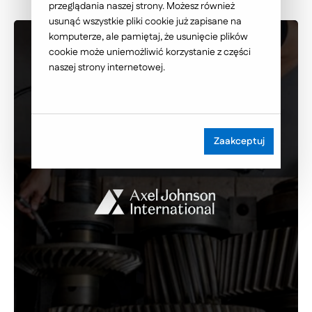
przeglądania naszej strony. Możesz również
usunąć wszystkie pliki cookie już zapisane na
komputerze, ale pamiętaj, że usunięcie plików
cookie może uniemożliwić korzystanie z części
naszej strony internetowej.
Zaakceptuj