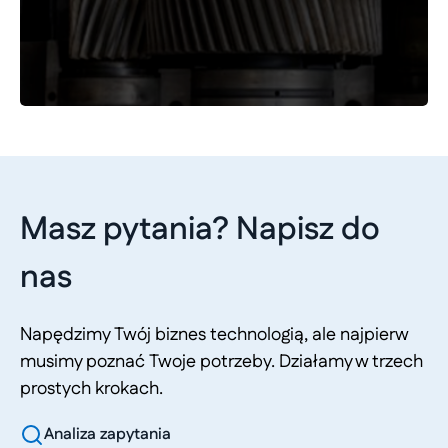
Masz pytania? Napisz do
nas
Napędzimy Twój biznes technologią, ale najpierw
musimy poznać Twoje potrzeby. Działamy w trzech
prostych krokach.
Analiza zapytania