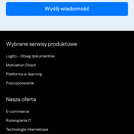
Wybrane serwisy produktowe
Logito - Obieg dokumentów
Motivation Direct
Platforma e-learning
Pozycjonowanie
Nasza oferta
E-commerce
Rozwiązania IT
Technologie Internetowe