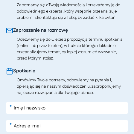
Zapoznamy się z Twoją wiadomością i przekażemy ją do
odpowiedniego eksperta, który wstępnie przeanalizuje
problem i skontaktuje się z Tobą, by zadać kilka pytań.
Zaproszenie na rozmowę
Odezwiemy się do Ciebie z propozycją terminu spotkania
(online lub przez telefon), w trakcie którego dokładnie
przeanalizujemy temat, by lepiej zrozumieć wyzwanie,
przed którym stoisz.
Spotkanie
Omówimy Twoje potrzeby, odpowiemy na pytania i,
opierając się na naszym doświadczeniu, zaproponujemy
najlepsze rozwiązania dla Twojego biznesu.
*
*