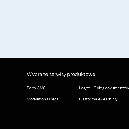
Wybrane serwisy produktowe
Edito CMS
Logito - Obieg dokumentó
Motivation Direct
Platforma e-learning