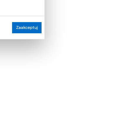
Zaakceptuj