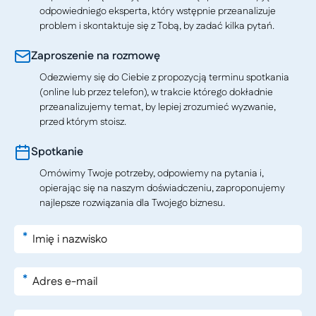
odpowiedniego eksperta, który wstępnie przeanalizuje
problem i skontaktuje się z Tobą, by zadać kilka pytań.
Zaproszenie na rozmowę
Odezwiemy się do Ciebie z propozycją terminu spotkania
(online lub przez telefon), w trakcie którego dokładnie
przeanalizujemy temat, by lepiej zrozumieć wyzwanie,
przed którym stoisz.
Spotkanie
Omówimy Twoje potrzeby, odpowiemy na pytania i,
opierając się na naszym doświadczeniu, zaproponujemy
najlepsze rozwiązania dla Twojego biznesu.
*
*