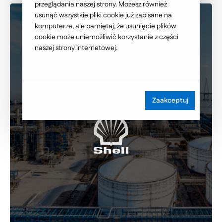
przeglądania naszej strony. Możesz również
usunąć wszystkie pliki cookie już zapisane na
komputerze, ale pamiętaj, że usunięcie plików
cookie może uniemożliwić korzystanie z części
naszej strony internetowej.
Zaakceptuj