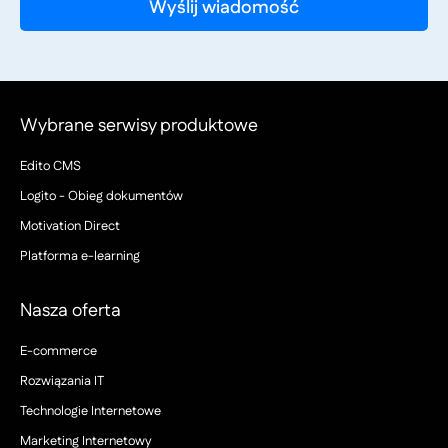
Wybrane serwisy produktowe
Edito CMS
Logito - Obieg dokumentów
Motivation Direct
Platforma e-learning
Nasza oferta
E-commerce
Rozwiązania IT
Technologie Internetowe
Marketing Internetowy