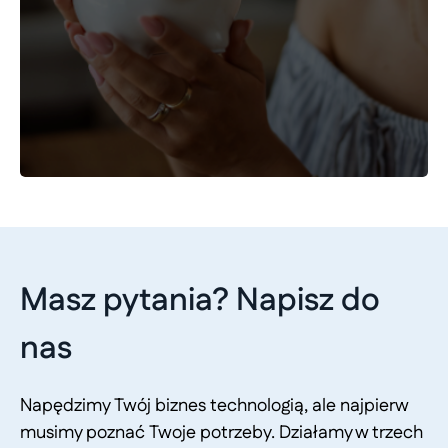
Masz pytania? Napisz do
nas
Napędzimy Twój biznes technologią, ale najpierw
musimy poznać Twoje potrzeby. Działamy w trzech