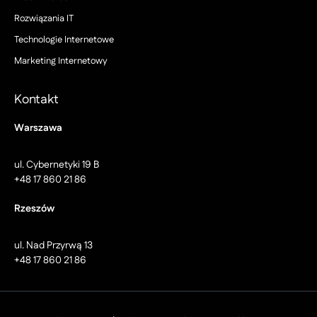
Rozwiązania IT
Technologie Internetowe
Marketing Internetowy
Kontakt
Warszawa
ul. Cybernetyki 19 B
+48 17 860 21 86
Rzeszów
ul. Nad Przyrwą 13
+48 17 860 21 86