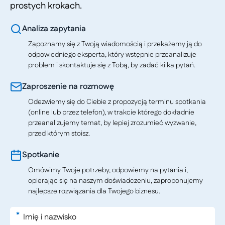
prostych krokach.
Analiza zapytania
Zapoznamy się z Twoją wiadomością i przekażemy ją do
odpowiedniego eksperta, który wstępnie przeanalizuje
problem i skontaktuje się z Tobą, by zadać kilka pytań.
Zaproszenie na rozmowę
Odezwiemy się do Ciebie z propozycją terminu spotkania
(online lub przez telefon), w trakcie którego dokładnie
przeanalizujemy temat, by lepiej zrozumieć wyzwanie,
przed którym stoisz.
Spotkanie
Omówimy Twoje potrzeby, odpowiemy na pytania i,
opierając się na naszym doświadczeniu, zaproponujemy
najlepsze rozwiązania dla Twojego biznesu.
*