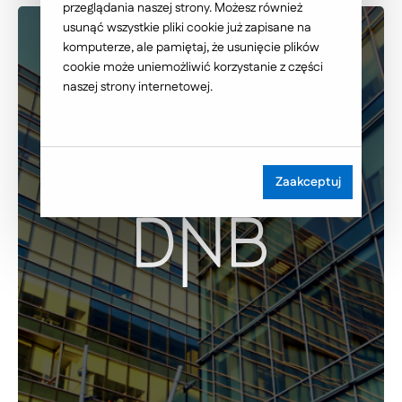
przeglądania naszej strony. Możesz również
usunąć wszystkie pliki cookie już zapisane na
komputerze, ale pamiętaj, że usunięcie plików
cookie może uniemożliwić korzystanie z części
naszej strony internetowej.
Zaakceptuj