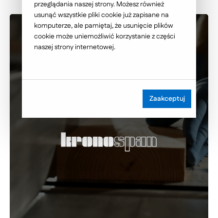
przeglądania naszej strony. Możesz również
usunąć wszystkie pliki cookie już zapisane na
komputerze, ale pamiętaj, że usunięcie plików
cookie może uniemożliwić korzystanie z części
naszej strony internetowej.
Zaakceptuj