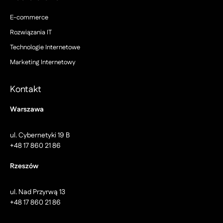
E-commerce
Rozwiązania IT
Technologie Internetowe
Marketing Internetowy
Kontakt
Warszawa
ul. Cybernetyki 19 B
+48 17 860 21 86
Rzeszów
ul. Nad Przyrwą 13
+48 17 860 21 86