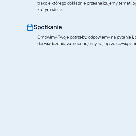
trakcie którego dokładnie przeanalizujemy temat, b
którym stoisz.
Spotkanie
Omówimy Twoje potrzeby, odpowiemy na pytania i, o
doświadczeniu, zaproponujemy najlepsze rozwiązani