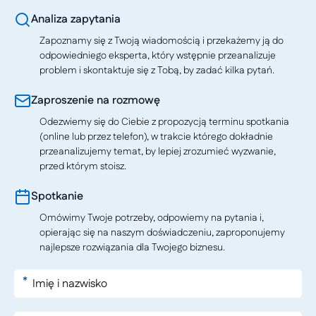
Analiza zapytania
Zapoznamy się z Twoją wiadomością i przekażemy ją do
odpowiedniego eksperta, który wstępnie przeanalizuje
problem i skontaktuje się z Tobą, by zadać kilka pytań.
Zaproszenie na rozmowę
Odezwiemy się do Ciebie z propozycją terminu spotkania
(online lub przez telefon), w trakcie którego dokładnie
przeanalizujemy temat, by lepiej zrozumieć wyzwanie,
przed którym stoisz.
Spotkanie
Omówimy Twoje potrzeby, odpowiemy na pytania i,
opierając się na naszym doświadczeniu, zaproponujemy
najlepsze rozwiązania dla Twojego biznesu.
*