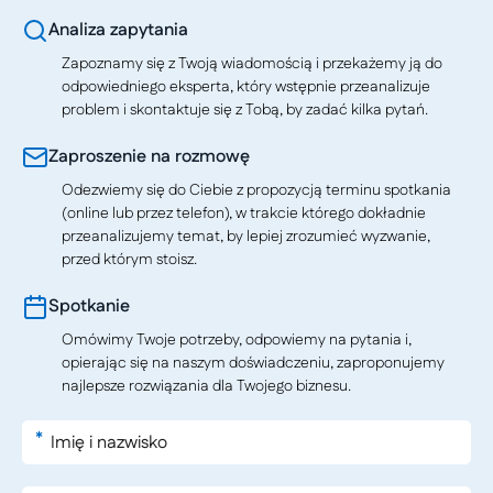
Analiza zapytania
Zapoznamy się z Twoją wiadomością i przekażemy ją do
odpowiedniego eksperta, który wstępnie przeanalizuje
problem i skontaktuje się z Tobą, by zadać kilka pytań.
Zaproszenie na rozmowę
Odezwiemy się do Ciebie z propozycją terminu spotkania
(online lub przez telefon), w trakcie którego dokładnie
przeanalizujemy temat, by lepiej zrozumieć wyzwanie,
przed którym stoisz.
Spotkanie
Omówimy Twoje potrzeby, odpowiemy na pytania i,
opierając się na naszym doświadczeniu, zaproponujemy
najlepsze rozwiązania dla Twojego biznesu.
*