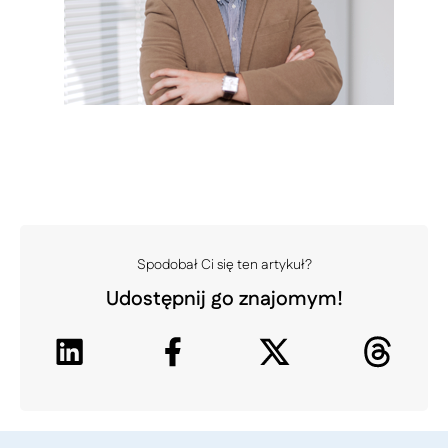
Spodobał Ci się ten artykuł?
Udostępnij go znajomym!