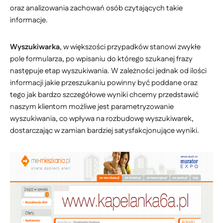
oraz analizowania zachowań osób czytających takie
informacje.
Wyszukiwarka
, w większości przypadków stanowi zwykłe
pole formularza, po wpisaniu do którego szukanej frazy
następuje etap wyszukiwania. W zależności jednak od ilości
informacji jakie przeszukaniu powinny być poddane oraz
tego jak bardzo szczegółowe wyniki chcemy przedstawić
naszym klientom możliwe jest parametryzowanie
wyszukiwania, co wpływa na rozbudowę wyszukiwarek,
dostarczając w zamian bardziej satysfakcjonujące wyniki.