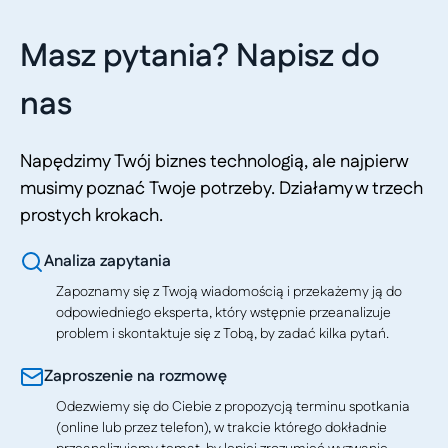
Masz pytania? Napisz do
nas
Napędzimy Twój biznes technologią, ale najpierw
musimy poznać Twoje potrzeby. Działamy w trzech
prostych krokach.
Analiza zapytania
Zapoznamy się z Twoją wiadomością i przekażemy ją do
odpowiedniego eksperta, który wstępnie przeanalizuje
problem i skontaktuje się z Tobą, by zadać kilka pytań.
Zaproszenie na rozmowę
Odezwiemy się do Ciebie z propozycją terminu spotkania
(online lub przez telefon), w trakcie którego dokładnie