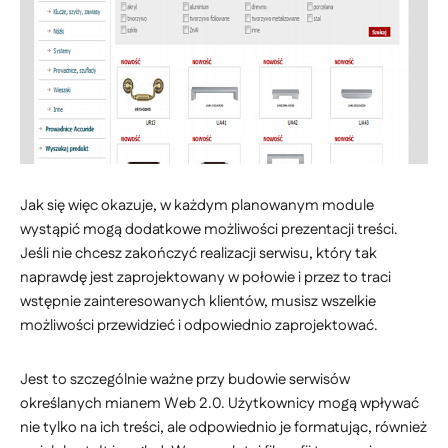
Jak się więc okazuje, w każdym planowanym module
wystąpić mogą dodatkowe możliwości prezentacji treści.
Jeśli nie chcesz zakończyć realizacji serwisu, który tak
naprawdę jest zaprojektowany w połowie i przez to traci
wstępnie zainteresowanych klientów, musisz wszelkie
możliwości przewidzieć i odpowiednio zaprojektować.
Jest to szczególnie ważne przy budowie serwisów
określanych mianem Web 2.0. Użytkownicy mogą wpływać
nie tylko na ich treści, ale odpowiednio je formatując, również