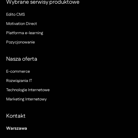
Wybrane serwisy produktowe
Edito CMS
Motivation Direct
Platforma e-learning
Pozycjonowanie
Nasza oferta
E-commerce
Rozwiązania IT
Technologie Internetowe
Marketing Internetowy
Kontakt
Warszawa