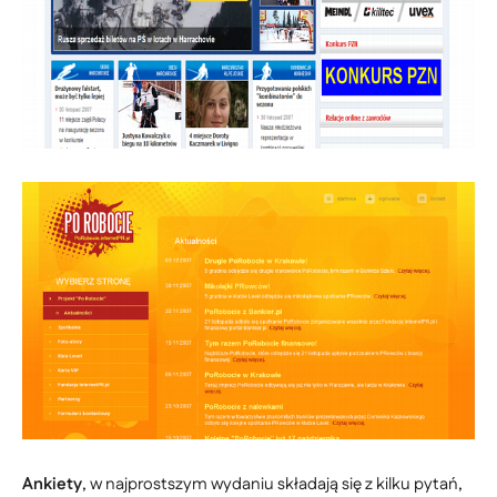
Ankiety
, w najprostszym wydaniu składają się z kilku pytań,