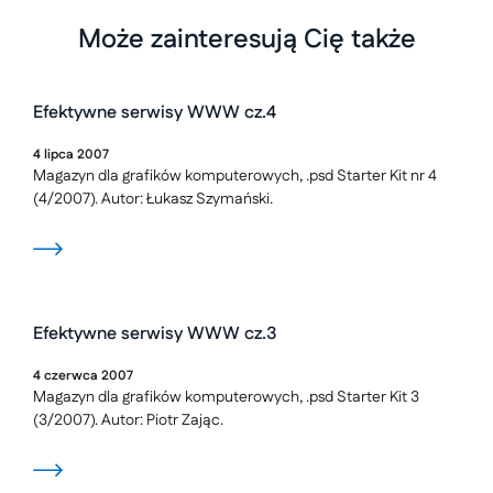
Może zainteresują Cię także
Efektywne serwisy WWW cz.4
4
lipca
2007
Magazyn dla grafików komputerowych, .psd Starter Kit nr 4
(4/2007). Autor: Łukasz Szymański.
Efektywne serwisy WWW cz.3
4
czerwca
2007
Magazyn dla grafików komputerowych, .psd Starter Kit 3
(3/2007). Autor: Piotr Zając.