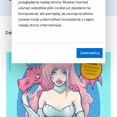
przeglądania naszej strony. Możesz również
usunąć wszystkie pliki cookie już zapisane na
komputerze, ale pamiętaj, że usunięcie plików
cookie może uniemożliwić korzystanie z części
naszej strony internetowej.
Data publikacji: 2007-08-08
Zaakceptuj