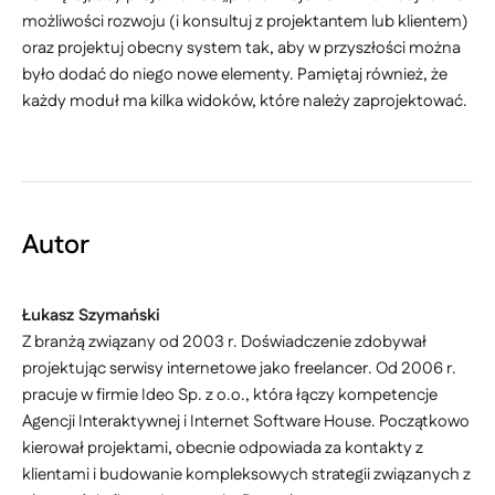
możliwości rozwoju (i konsultuj z projektantem lub klientem)
oraz projektuj obecny system tak, aby w przyszłości można
było dodać do niego nowe elementy. Pamiętaj również, że
każdy moduł ma kilka widoków, które należy zaprojektować.
Autor
Łukasz Szymański
Z branżą związany od 2003 r. Doświadczenie zdobywał
projektując serwisy internetowe jako freelancer. Od 2006 r.
pracuje w firmie Ideo Sp. z o.o., która łączy kompetencje
Agencji Interaktywnej i Internet Software House. Początkowo
kierował projektami, obecnie odpowiada za kontakty z
klientami i budowanie kompleksowych strategii związanych z