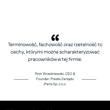
Terminowość, fachowość oraz rzetelność to
cechy, którymi można scharakteryzować
pracowników w tej firmie.
Piotr Wrześniewski, CEO &
Founder, Prezes Zarządu
iParts Sp. z o.o.