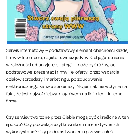
Serwis internetowy – podstawowy element obecności każdej
firmy w Internecie, często również jedyny. Cel jego istnienia -
w zależności od przyjętej strategii - może być różny, od
podstawowej prezentacji firmy i jej oferty, przez wsparcie
działów sprzedaży i marketingu, po zbudowanie
elektronicznego kanału sprzedaży. Nic jednak nie wpłynie na
fakt, że jest najważniejszym ogniwem na linii klient-internet-
firma.
Czy serwisy tworzone przez Ciebie mogą być określone w ten
sposób? Czy pozwalają użytkownikom na efektywne ich
wykorzystanie? Czy podczas tworzenia przewidziałeś