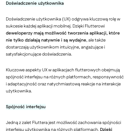
Doświadczenie użytkownika
Doświadczenie użytkownika (UX) odgrywa kluczową rolę w
sukcesie każdej aplikacji mobilnej. Dzięki Flutterowi
deweloperzy mają możliwość tworzenia aplikacji, które
nie tylko działają natywnie i są wydajne
, ale także
dostarczają użytkownikom intuicyjne, angażujące i
satysfakcjonujące doświadczenia.
Kluczowe aspekty UX w aplikacjach flutterowych obejmują
spójność interfejsu na różnych platformach, responsywność
i adaptacyjność oraz natychmiastową reakcje na interakcje
użytkownika.
Spójność interfejsu
Jedną z zalet Fluttera jest możliwość zachowania spójności
interfejsu użytkownika na różnych platformach.
Dzięki