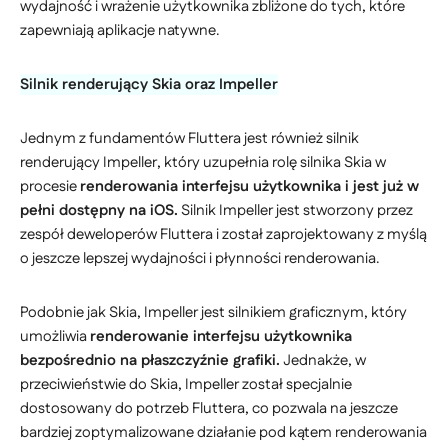
wydajność i wrażenie użytkownika zbliżone do tych, które
zapewniają aplikacje natywne.
Silnik renderujący Skia oraz Impeller
Jednym z fundamentów Fluttera jest również silnik
renderujący Impeller, który uzupełnia rolę silnika Skia w
procesie
renderowania interfejsu użytkownika i jest już w
pełni dostępny na iOS.
Silnik Impeller jest stworzony przez
zespół deweloperów Fluttera i został zaprojektowany z myślą
o jeszcze lepszej wydajności i płynności renderowania.
Podobnie jak Skia, Impeller jest silnikiem graficznym, który
umożliwia
renderowanie interfejsu użytkownika
bezpośrednio na płaszczyźnie grafiki.
Jednakże, w
przeciwieństwie do Skia, Impeller został specjalnie
dostosowany do potrzeb Fluttera, co pozwala na jeszcze
bardziej zoptymalizowane działanie pod kątem renderowania