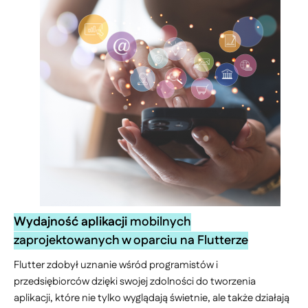
Wydajność aplikacji
mobilnych
zaprojektowanych w oparciu na Flutterze
Flutter zdobył uznanie wśród programistów i
przedsiębiorców dzięki swojej zdolności do tworzenia
aplikacji, które nie tylko wyglądają świetnie, ale także działają