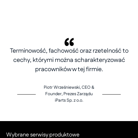
Terminowość, fachowość oraz rzetelność to
cechy, którymi można scharakteryzować
pracowników w tej firmie.
Piotr Wrześniewski, CEO &
Founder, Prezes Zarządu
iParts Sp. z o.o.
Wybrane serwisy produktowe