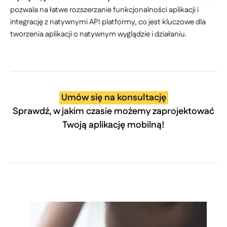
pozwala na łatwe rozszerzanie funkcjonalności aplikacji i
integrację z natywnymi API platformy, co jest kluczowe dla
tworzenia aplikacji o natywnym wyglądzie i działaniu.
Umów się na konsultację
Sprawdź, w jakim czasie możemy zaprojektować
Twoją aplikację mobilną!