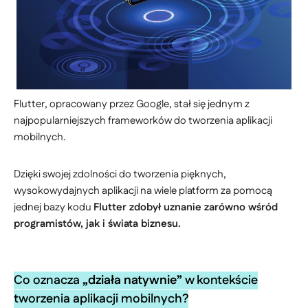
Flutter, opracowany przez Google, stał się jednym z
najpopularniejszych frameworków do tworzenia aplikacji
mobilnych.
Dzięki swojej zdolności do tworzenia pięknych,
wysokowydajnych aplikacji na wiele platform za pomocą
jednej bazy kodu
Flutter zdobył uznanie zarówno wśród
programistów, jak i świata biznesu.
Co oznacza
„działa natywnie”
w kontekście
tworzenia aplikacji mobilnych?