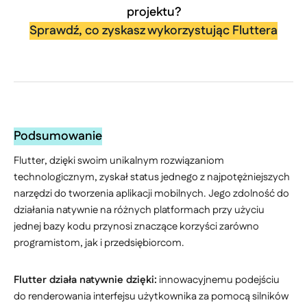
projektu?
Sprawdź, co zyskasz wykorzystując Fluttera
Podsumowanie
Flutter, dzięki swoim unikalnym rozwiązaniom
technologicznym, zyskał status jednego z najpotężniejszych
narzędzi do tworzenia aplikacji mobilnych. Jego zdolność do
działania natywnie na różnych platformach przy użyciu
jednej bazy kodu przynosi znaczące korzyści zarówno
programistom, jak i przedsiębiorcom.
Flutter działa natywnie dzięki:
innowacyjnemu podejściu
do renderowania interfejsu użytkownika za pomocą silników