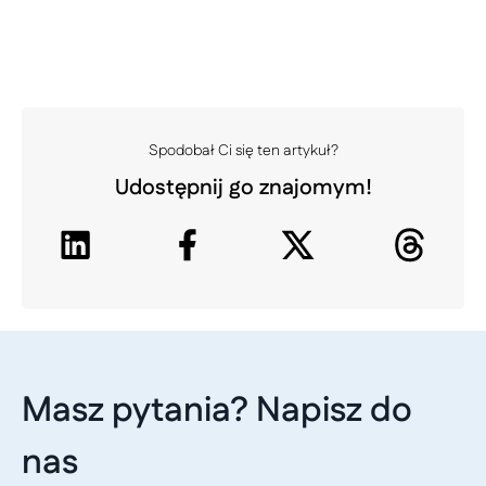
Spodobał Ci się ten artykuł?
Udostępnij go znajomym!
Masz pytania? Napisz do
nas