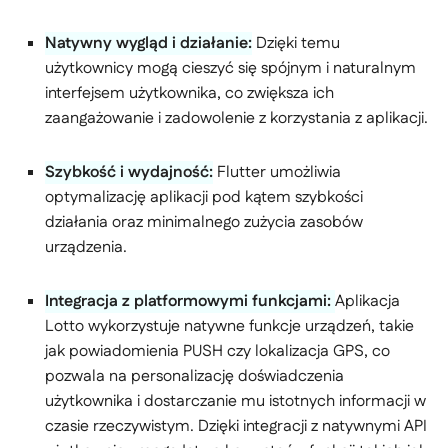
Natywny wygląd i działanie:
Dzięki temu
użytkownicy mogą cieszyć się spójnym i naturalnym
interfejsem użytkownika, co zwiększa ich
zaangażowanie i zadowolenie z korzystania z aplikacji.
Szybkość i wydajność:
Flutter umożliwia
optymalizację aplikacji pod kątem szybkości
działania oraz minimalnego zużycia zasobów
urządzenia.
Integracja z platformowymi funkcjami:
Aplikacja
Lotto wykorzystuje natywne funkcje urządzeń, takie
jak powiadomienia PUSH czy lokalizacja GPS, co
pozwala na personalizację doświadczenia
użytkownika i dostarczanie mu istotnych informacji w
czasie rzeczywistym. Dzięki integracji z natywnymi API