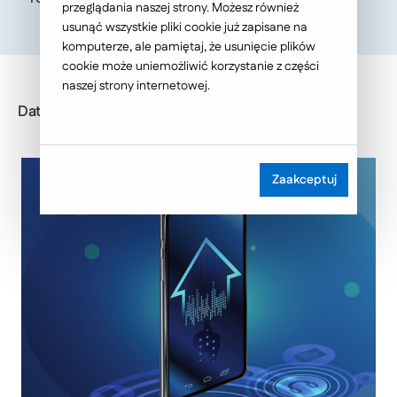
przeglądania naszej strony. Możesz również
usunąć wszystkie pliki cookie już zapisane na
komputerze, ale pamiętaj, że usunięcie plików
cookie może uniemożliwić korzystanie z części
naszej strony internetowej.
Data publikacji: 2024-06-11
Zaakceptuj