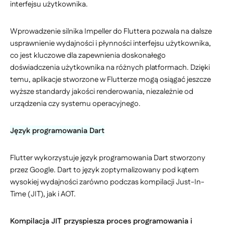
interfejsu użytkownika.
Wprowadzenie silnika Impeller do Fluttera pozwala na dalsze
usprawnienie wydajności i płynności interfejsu użytkownika,
co jest kluczowe dla zapewnienia doskonałego
doświadczenia użytkownika na różnych platformach. Dzięki
temu, aplikacje stworzone w Flutterze mogą osiągać jeszcze
wyższe standardy jakości renderowania, niezależnie od
urządzenia czy systemu operacyjnego.
Język programowania Dart
Flutter wykorzystuje język programowania Dart stworzony
przez Google. Dart to język zoptymalizowany pod kątem
wysokiej wydajności zarówno podczas kompilacji Just-In-
Time (JIT), jak i AOT.
Kompilacja JIT przyspiesza proces programowania i