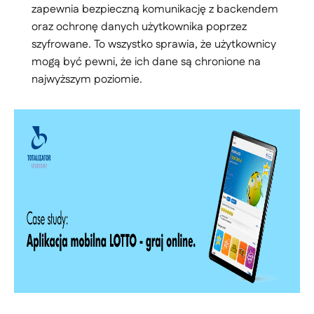
zapewnia bezpieczną komunikację z backendem
oraz ochronę danych użytkownika poprzez
szyfrowane. To wszystko sprawia, że użytkownicy
mogą być pewni, że ich dane są chronione na
najwyższym poziomie.