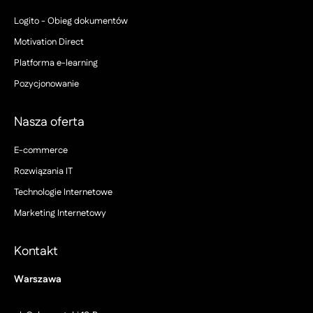
Logito - Obieg dokumentów
Motivation Direct
Platforma e-learning
Pozycjonowanie
Nasza oferta
E-commerce
Rozwiązania IT
Technologie Internetowe
Marketing Internetowy
Kontakt
Warszawa