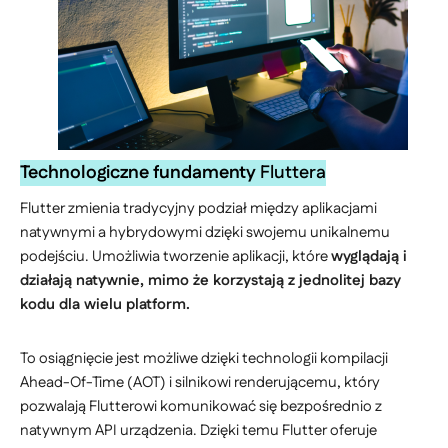
Technologiczne fundamenty
Fluttera
Flutter zmienia tradycyjny podział między aplikacjami
natywnymi a hybrydowymi dzięki swojemu unikalnemu
podejściu. Umożliwia tworzenie aplikacji, które
wyglądają i
działają natywnie, mimo że korzystają z jednolitej bazy
kodu dla wielu platform.
To osiągnięcie jest możliwe dzięki technologii kompilacji
Ahead-Of-Time (AOT) i silnikowi renderującemu, który
pozwalają Flutterowi komunikować się bezpośrednio z
natywnym API urządzenia. Dzięki temu Flutter oferuje