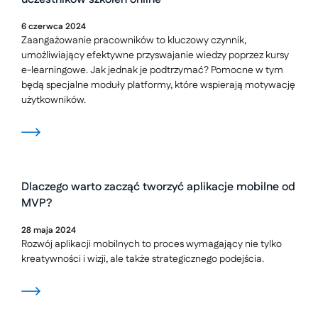
6
czerwca
2024
Zaangażowanie pracowników to kluczowy czynnik,
umożliwiający efektywne przyswajanie wiedzy poprzez kursy
e-learningowe. Jak jednak je podtrzymać? Pomocne w tym
będą specjalne moduły platformy, które wspierają motywację
użytkowników.
Dlaczego warto zacząć tworzyć aplikacje mobilne od
MVP?
28
maja
2024
Rozwój aplikacji mobilnych to proces wymagający nie tylko
kreatywności i wizji, ale także strategicznego podejścia.