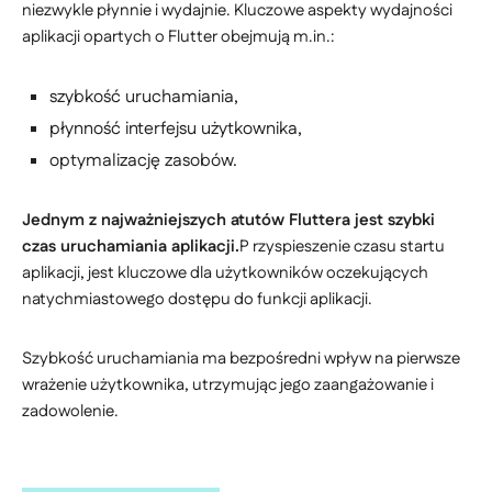
niezwykle płynnie i wydajnie. Kluczowe aspekty wydajności
aplikacji opartych o Flutter obejmują m.in.:
szybkość uruchamiania,
płynność interfejsu użytkownika,
optymalizację zasobów.
Jednym z najważniejszych atutów Fluttera jest szybki
czas uruchamiania aplikacji.
P rzyspieszenie czasu startu
aplikacji, jest kluczowe dla użytkowników oczekujących
natychmiastowego dostępu do funkcji aplikacji.
Szybkość uruchamiania ma bezpośredni wpływ na pierwsze
wrażenie użytkownika, utrzymując jego zaangażowanie i
zadowolenie.