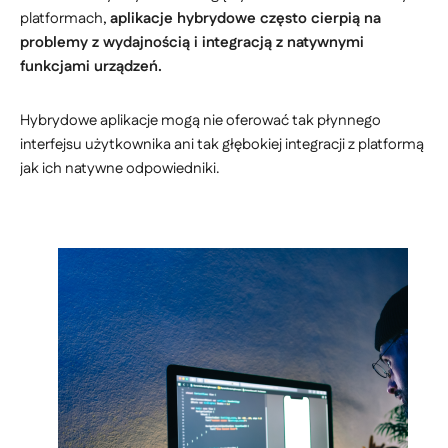
platformach,
aplikacje hybrydowe często cierpią na
problemy z wydajnością i integracją z natywnymi
funkcjami urządzeń.
Hybrydowe aplikacje mogą nie oferować tak płynnego
interfejsu użytkownika ani tak głębokiej integracji z platformą
jak ich natywne odpowiedniki.