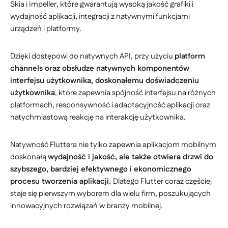
Skia i Impeller, które gwarantują wysoką jakość grafiki i
wydajność aplikacji, integracji z natywnymi funkcjami
urządzeń i platformy.
Dzięki dostępowi do natywnych API, przy użyciu
platform
channels oraz obsłudze natywnych komponentów
interfejsu użytkownika, doskonałemu doświadczeniu
użytkownika
, które zapewnia spójność interfejsu na różnych
platformach, responsywność i adaptacyjność aplikacji oraz
natychmiastową reakcję na interakcję użytkownika.
Natywność Fluttera nie tylko zapewnia aplikacjom mobilnym
doskonałą
wydajność i jakość, ale także otwiera drzwi do
szybszego, bardziej efektywnego i ekonomicznego
procesu tworzenia aplikacji.
Dlatego Flutter coraz częściej
staje się pierwszym wyborem dla wielu firm, poszukujących
innowacyjnych rozwiązań w branży mobilnej.