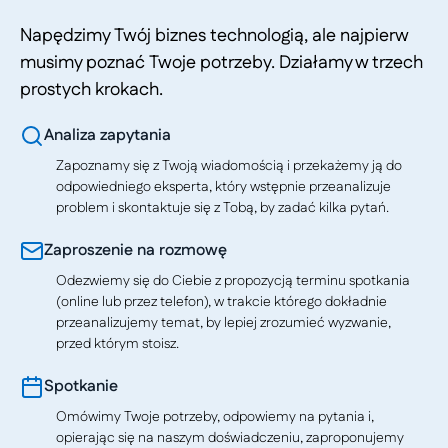
Napędzimy Twój biznes technologią, ale najpierw
musimy poznać Twoje potrzeby. Działamy w trzech
prostych krokach.
Analiza zapytania
Zapoznamy się z Twoją wiadomością i przekażemy ją do
odpowiedniego eksperta, który wstępnie przeanalizuje
problem i skontaktuje się z Tobą, by zadać kilka pytań.
Zaproszenie na rozmowę
Odezwiemy się do Ciebie z propozycją terminu spotkania
(online lub przez telefon), w trakcie którego dokładnie
przeanalizujemy temat, by lepiej zrozumieć wyzwanie,
przed którym stoisz.
Spotkanie
Omówimy Twoje potrzeby, odpowiemy na pytania i,
opierając się na naszym doświadczeniu, zaproponujemy