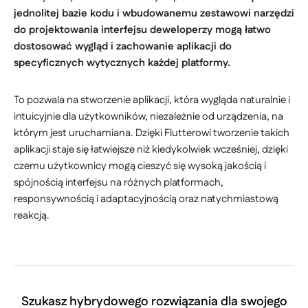
jednolitej bazie kodu i wbudowanemu zestawowi narzędzi
do projektowania interfejsu deweloperzy mogą łatwo
dostosować wygląd i zachowanie aplikacji do
specyficznych wytycznych każdej platformy.
To pozwala na stworzenie aplikacji, która wygląda naturalnie i
intuicyjnie dla użytkowników, niezależnie od urządzenia, na
którym jest uruchamiana. Dzięki Flutterowi tworzenie takich
aplikacji staje się łatwiejsze niż kiedykolwiek wcześniej, dzięki
czemu użytkownicy mogą cieszyć się wysoką jakością i
spójnością interfejsu na różnych platformach,
responsywnością i adaptacyjnością oraz natychmiastową
reakcją.
Szukasz hybrydowego rozwiązania dla swojego