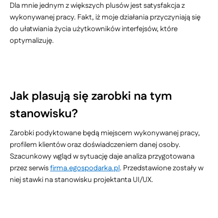
Dla mnie jednym z większych plusów jest satysfakcja z
wykonywanej pracy. Fakt, iż moje działania przyczyniają się
do ułatwiania życia użytkowników interfejsów, które
optymalizuję.
Jak plasują się zarobki na tym
stanowisku?
Zarobki podyktowane będą miejscem wykonywanej pracy,
profilem klientów oraz doświadczeniem danej osoby.
Szacunkowy wgląd w sytuację daje analiza przygotowana
przez serwis
firma.egospodarka.pl
. Przedstawione zostały w
niej stawki na stanowisku projektanta UI/UX.