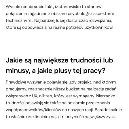
Wysoko cenię sobie fakt, iż stanowisko to stanowi
połączenie zagadnień z obszaru psychologii z aspektami
technicznymi. Najbardziej lubię dostarczać rozwiązania,
które są odpowiedzią na realne potrzeby użytkowników.
Jakie są największe trudności lub
minusy, a jakie plusy tej pracy?
Prawdziwe wyzwanie pojawia się, gdy projekt, nad którym
pracujemy, ma znacznie niższy budżet na realizację zadań
związanych z UX, niż ten, który jest wymagany. Nierzadko
trudności pojawiają się także na poziomie przekonania
współpracowników/klientów do naszych racji. Paradoksalnie
to właśnie one finalnie mają im przynieść największy zysk.