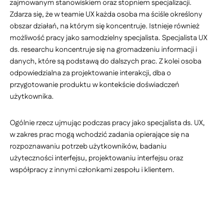
zajmowanym stanowiskiem oraz stopniem specjalizacji.
Zdarza się, że w teamie UX każda osoba ma ściśle określony
obszar działań, na którym się koncentruje. Istnieje również
możliwość pracy jako samodzielny specjalista. Specjalista UX
ds. researchu koncentruje się na gromadzeniu informacji i
danych, które są podstawą do dalszych prac. Z kolei osoba
odpowiedzialna za projektowanie interakcji, dba o
przygotowanie produktu w kontekście doświadczeń
użytkownika.
Ogólnie rzecz ujmując podczas pracy jako specjalista ds. UX,
w zakres prac mogą wchodzić zadania opierające się na
rozpoznawaniu potrzeb użytkowników, badaniu
użyteczności interfejsu, projektowaniu interfejsu oraz
współpracy z innymi członkami zespołu i klientem.