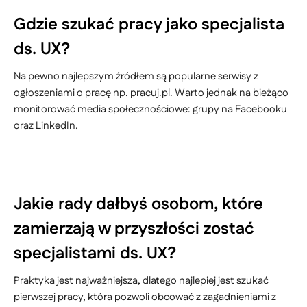
Gdzie szukać pracy jako specjalista
ds. UX?
Na pewno najlepszym źródłem są popularne serwisy z
ogłoszeniami o pracę np. pracuj.pl. Warto jednak na bieżąco
monitorować media społecznościowe: grupy na Facebooku
oraz LinkedIn.
Jakie rady dałbyś osobom, które
zamierzają w przyszłości zostać
specjalistami ds. UX?
Praktyka jest najważniejsza, dlatego najlepiej jest szukać
pierwszej pracy, która pozwoli obcować z zagadnieniami z