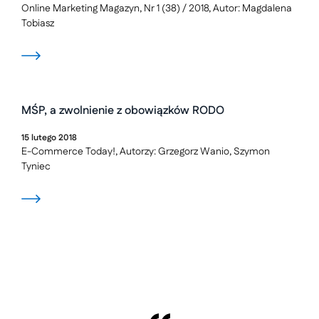
Online Marketing Magazyn, Nr 1 (38) / 2018, Autor: Magdalena
Tobiasz
MŚP, a zwolnienie z obowiązków RODO
15
lutego
2018
E-Commerce Today!, Autorzy: Grzegorz Wanio, Szymon
Tyniec