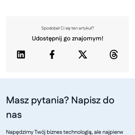
Spodobał Ci się ten artykuł?
Udostępnij go znajomym!
Masz pytania? Napisz do
nas
Napędzimy Twój biznes technologią, ale najpierw