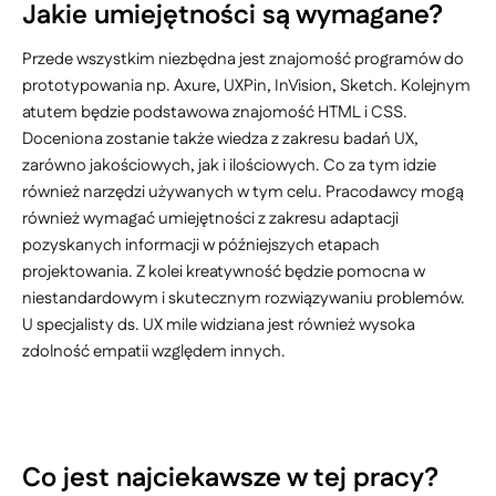
Jakie umiejętności są wymagane?
Przede wszystkim niezbędna jest znajomość programów do
prototypowania np. Axure, UXPin, InVision, Sketch. Kolejnym
atutem będzie podstawowa znajomość HTML i CSS.
Doceniona zostanie także wiedza z zakresu badań UX,
zarówno jakościowych, jak i ilościowych. Co za tym idzie
również narzędzi używanych w tym celu. Pracodawcy mogą
również wymagać umiejętności z zakresu adaptacji
pozyskanych informacji w późniejszych etapach
projektowania. Z kolei kreatywność będzie pomocna w
niestandardowym i skutecznym rozwiązywaniu problemów.
U specjalisty ds. UX mile widziana jest również wysoka
zdolność empatii względem innych.
Co jest najciekawsze w tej pracy?