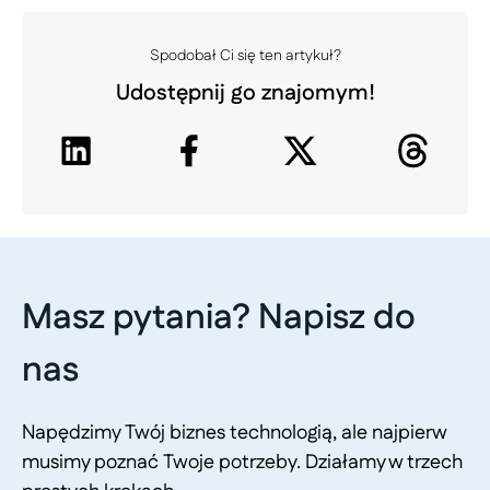
Spodobał Ci się ten artykuł?
Udostępnij go znajomym!
Masz pytania? Napisz do
nas
Napędzimy Twój biznes technologią, ale najpierw
musimy poznać Twoje potrzeby. Działamy w trzech