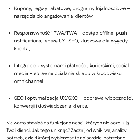
Kupony, reguły rabatowe, programy lojalnościowe –
narzędzia do angażowania klientów,
Responsywność i PWA/TWA – dostęp offline, push
notifications, lepsze UX i SEO, kluczowe dla wygody
klienta,
Integracje z systemami płatności, kurierskimi, social
media – sprawne działanie sklepu w środowisku
omnichannel,
SEO i optymalizacja UX/SXO – poprawa widoczności,
konwersji i doświadczenia klienta.
Nie warto stawiać na funkcjonalności, których nie oczekują
Twoi klienci. Jak tego uniknąć? Zacznij od wnikliwej analizy
potrzeb, dzięki której wybierzesz te najbardziej potrzebne