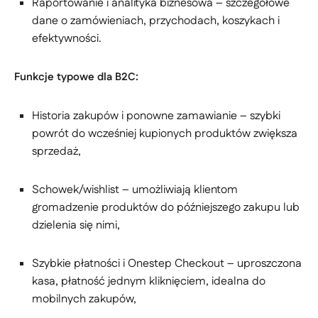
Raportowanie i analityka biznesowa – szczegółowe
dane o zamówieniach, przychodach, koszykach i
efektywności.
Funkcje typowe dla B2C:
Historia zakupów i ponowne zamawianie – szybki
powrót do wcześniej kupionych produktów zwiększa
sprzedaż,
Schowek/wishlist – umożliwiają klientom
gromadzenie produktów do późniejszego zakupu lub
dzielenia się nimi,
Szybkie płatności i Onestep Checkout – uproszczona
kasa, płatność jednym kliknięciem, idealna do
mobilnych zakupów,