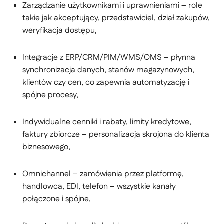
Zarządzanie użytkownikami i uprawnieniami – role
takie jak akceptujący, przedstawiciel, dział zakupów,
weryfikacja dostępu,
Integracje z ERP/CRM/PIM/WMS/OMS – płynna
synchronizacja danych, stanów magazynowych,
klientów czy cen, co zapewnia automatyzację i
spójne procesy,
Indywidualne cenniki i rabaty, limity kredytowe,
faktury zbiorcze – personalizacja skrojona do klienta
biznesowego,
Omnichannel – zamówienia przez platformę,
handlowca, EDI, telefon – wszystkie kanały
połączone i spójne,