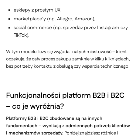
esklepy z prostym UX,
marketplace’y (np. Allegro, Amazon),
social commerce (np. sprzedaż przez Instagram czy
TikTok).
W tym modelu liczy się wygoda i natychmiastowość – klient
oczekuje, że cały proces zakupu zamknie w kilku kliknięciach,
bez potrzeby kontaktu z obsługą czy wsparcia technicznego.
Funkcjonalności platform B2B i B2C
– co je wyróżnia?
Platformy B2B i B2C zbudowane są na innych
fundamentach – wynikają z odmiennych potrzeb klientów
i mechanizmów sprzedaży.
Poniżej znajdziesz różnice i