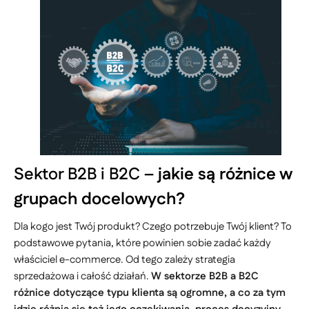
Sektor B2B i B2C –
jakie są różnice w
grupach docelowych?
Dla kogo jest Twój produkt? Czego potrzebuje Twój klient? To
podstawowe pytania, które powinien sobie zadać każdy
właściciel e-commerce. Od tego zależy strategia
sprzedażowa i całość działań.
W sektorze B2B a B2C
różnice dotyczące typu klienta są ogromne, a co za tym