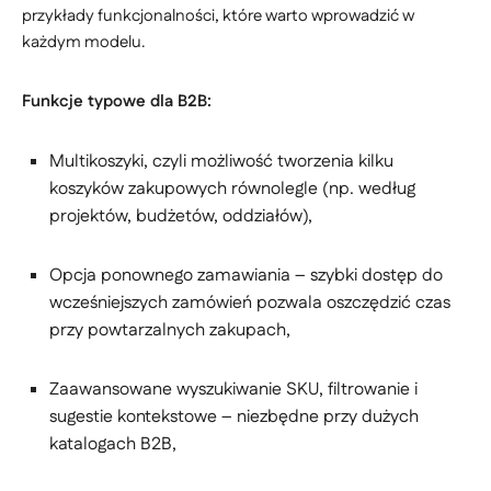
przykłady funkcjonalności, które warto wprowadzić w
każdym modelu.
Funkcje typowe dla B2B:
Multikoszyki, czyli możliwość tworzenia kilku
koszyków zakupowych równolegle (np. według
projektów, budżetów, oddziałów),
Opcja ponownego zamawiania – szybki dostęp do
wcześniejszych zamówień pozwala oszczędzić czas
przy powtarzalnych zakupach,
Zaawansowane wyszukiwanie SKU, filtrowanie i
sugestie kontekstowe – niezbędne przy dużych
katalogach B2B,