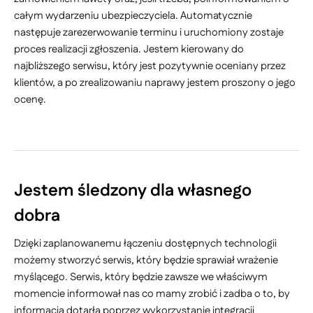
całym wydarzeniu ubezpieczyciela. Automatycznie
następuje zarezerwowanie terminu i uruchomiony zostaje
proces realizacji zgłoszenia. Jestem kierowany do
najbliższego serwisu, który jest pozytywnie oceniany przez
klientów, a po zrealizowaniu naprawy jestem proszony o jego
ocenę.
Jestem śledzony dla własnego
dobra
Dzięki zaplanowanemu łączeniu dostępnych technologii
możemy stworzyć serwis, który będzie sprawiał wrażenie
myślącego. Serwis, który będzie zawsze we właściwym
momencie informował nas co mamy zrobić i zadba o to, by
informacja dotarła poprzez wykorzystanie integracji