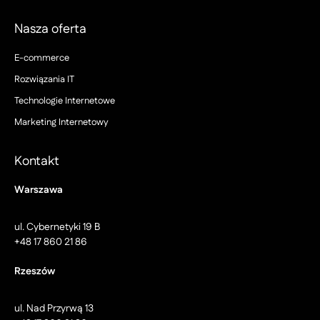
Nasza oferta
E-commerce
Rozwiązania IT
Technologie Internetowe
Marketing Internetowy
Kontakt
Warszawa
ul. Cybernetyki 19 B
+48 17 860 21 86
Rzeszów
ul. Nad Przyrwą 13