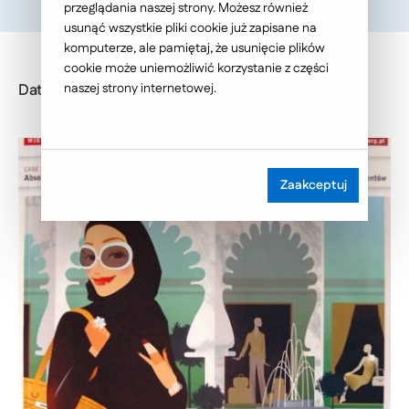
przeglądania naszej strony. Możesz również
usunąć wszystkie pliki cookie już zapisane na
komputerze, ale pamiętaj, że usunięcie plików
cookie może uniemożliwić korzystanie z części
Data publikacji: 2012-08-02
naszej strony internetowej.
Zaakceptuj