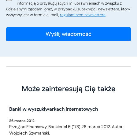
informacją o przysługujących mi uprawnieniach w związku z
udzielanymi zgodami oraz, w przypadku subskrypcji newslettera, który
wysyłany jest w formie e-mail,
regulaminem newslettera
.
Może zainteresują Cię także
Banki w wyszukiwarkach internetowych
26
marca
2012
Przegląd Finansowy, Bankier.pl 6 (173) 26 marca 2012. Autor:
Wojciech Szymański.