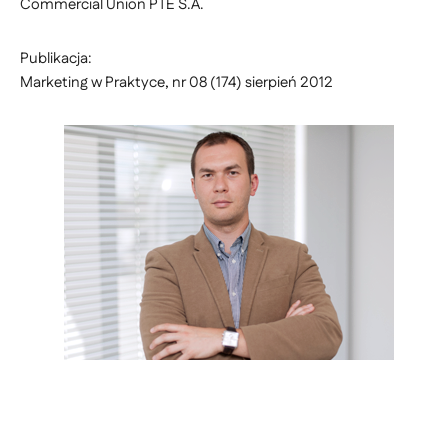
Commercial Union PTE S.A.
Publikacja:
Marketing w Praktyce, nr 08 (174) sierpień 2012