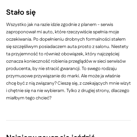
Stało się
Wszystko jak na razie idzie zgodnie z planem - serwis
zaproponował mi auto, które rzeczywiście spełnia moje
oczekiwania. Po dopełnieniu drobnych formalności stałem
się szczęśliwym posiadaczem auta prosto z salonu. Niestety
ta przyjemność to również obowiązek, który najczęściej
oznacza konieczność robienia przeglądów w sieci serwisów
producenta, by nie stracić gwarancji. To swego rodzaju
przymusowe przywiązanie do marki. Ale może ja właśnie
chcę być z nią związany? Cieszę się, z czekających mnie wizyt
i chętnie się na nie wybieram. Tylko z drugiej strony, dlaczego
miałbym tego chcieć?