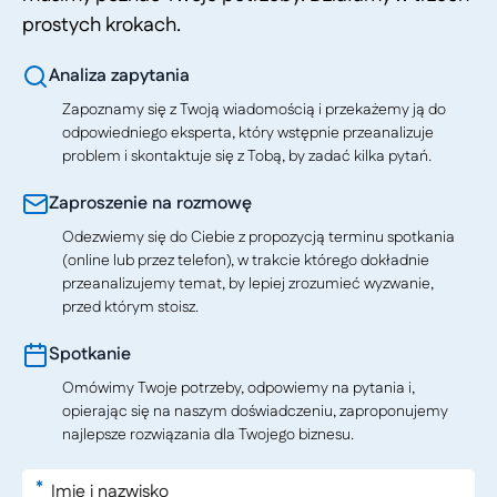
prostych krokach.
Analiza zapytania
Zapoznamy się z Twoją wiadomością i przekażemy ją do
odpowiedniego eksperta, który wstępnie przeanalizuje
problem i skontaktuje się z Tobą, by zadać kilka pytań.
Zaproszenie na rozmowę
Odezwiemy się do Ciebie z propozycją terminu spotkania
(online lub przez telefon), w trakcie którego dokładnie
przeanalizujemy temat, by lepiej zrozumieć wyzwanie,
przed którym stoisz.
Spotkanie
Omówimy Twoje potrzeby, odpowiemy na pytania i,
opierając się na naszym doświadczeniu, zaproponujemy
najlepsze rozwiązania dla Twojego biznesu.
*