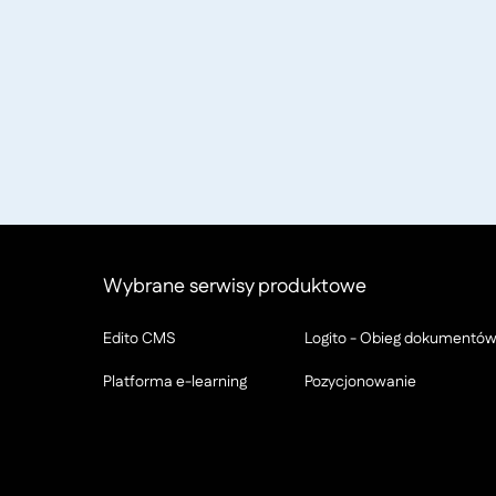
Wybrane serwisy produktowe
Edito CMS
Logito - Obieg dokumentó
Platforma e-learning
Pozycjonowanie