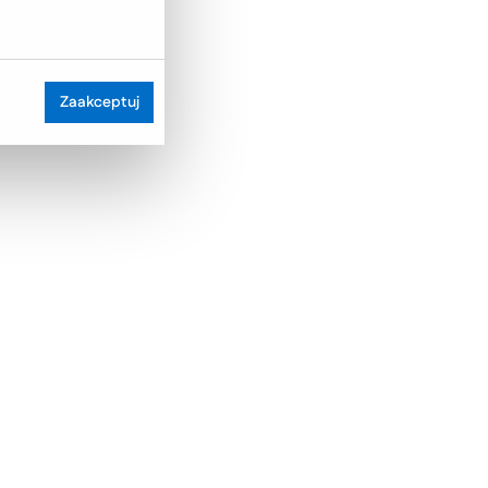
Zaakceptuj