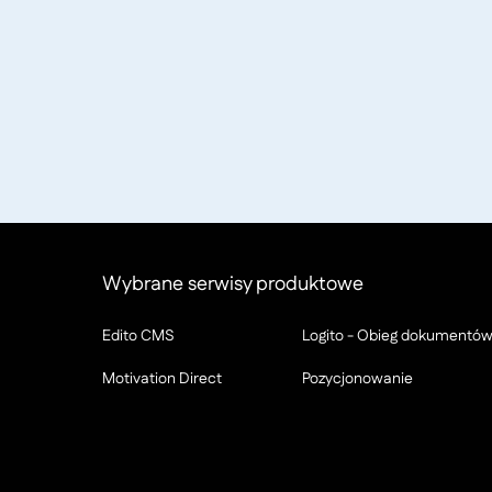
Wybrane serwisy produktowe
Edito CMS
Logito - Obieg dokumentó
Motivation Direct
Pozycjonowanie