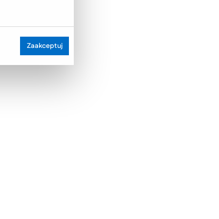
Zaakceptuj