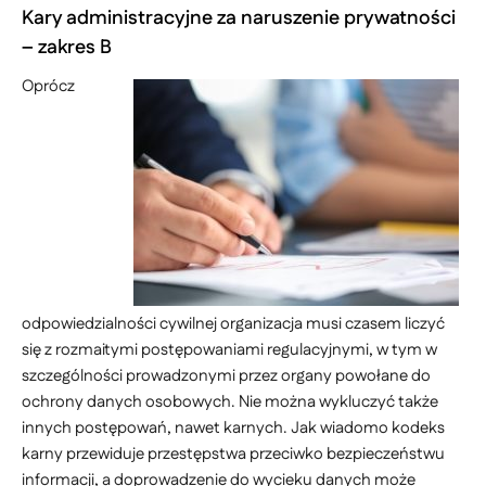
Kary administracyjne za naruszenie prywatności
– zakres B
Oprócz
odpowiedzialności cywilnej organizacja musi czasem liczyć
się z rozmaitymi postępowaniami regulacyjnymi, w tym w
szczególności prowadzonymi przez organy powołane do
ochrony danych osobowych. Nie można wykluczyć także
innych postępowań, nawet karnych. Jak wiadomo kodeks
karny przewiduje przestępstwa przeciwko bezpieczeństwu
informacji, a doprowadzenie do wycieku danych może