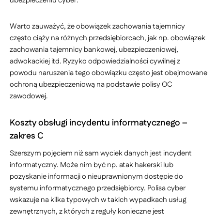
ubezpieczeniu cyber.
Warto zauważyć, że obowiązek zachowania tajemnicy
często ciąży na różnych przedsiębiorcach, jak np. obowiązek
zachowania tajemnicy bankowej, ubezpieczeniowej,
adwokackiej itd. Ryzyko odpowiedzialności cywilnej z
powodu naruszenia tego obowiązku często jest obejmowane
ochroną ubezpieczeniową na podstawie polisy OC
zawodowej.
Koszty obsługi incydentu informatycznego –
zakres C
Szerszym pojęciem niż sam wyciek danych jest incydent
informatyczny. Może nim być np. atak hakerski lub
pozyskanie informacji o nieuprawnionym dostępie do
systemu informatycznego przedsiębiorcy. Polisa cyber
wskazuje na kilka typowych w takich wypadkach usług
zewnętrznych, z których z reguły konieczne jest