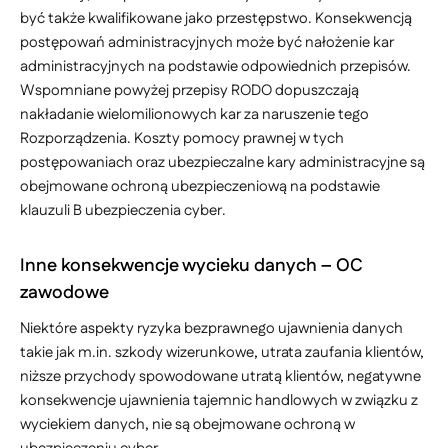
być także kwalifikowane jako przestępstwo. Konsekwencją
postępowań administracyjnych może być nałożenie kar
administracyjnych na podstawie odpowiednich przepisów.
Wspomniane powyżej przepisy RODO dopuszczają
nakładanie wielomilionowych kar za naruszenie tego
Rozporządzenia. Koszty pomocy prawnej w tych
postępowaniach oraz ubezpieczalne kary administracyjne są
obejmowane ochroną ubezpieczeniową na podstawie
klauzuli B ubezpieczenia cyber.
Inne konsekwencje wycieku danych – OC
zawodowe
Niektóre aspekty ryzyka bezprawnego ujawnienia danych
takie jak m.in. szkody wizerunkowe, utrata zaufania klientów,
niższe przychody spowodowane utratą klientów, negatywne
konsekwencje ujawnienia tajemnic handlowych w związku z
wyciekiem danych, nie są obejmowane ochroną w