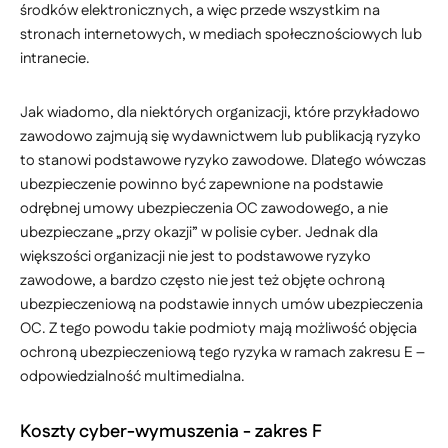
środków elektronicznych, a więc przede wszystkim na
stronach internetowych, w mediach społecznościowych lub
intranecie.
Jak wiadomo, dla niektórych organizacji, które przykładowo
zawodowo zajmują się wydawnictwem lub publikacją ryzyko
to stanowi podstawowe ryzyko zawodowe. Dlatego wówczas
ubezpieczenie powinno być zapewnione na podstawie
odrębnej umowy ubezpieczenia OC zawodowego, a nie
ubezpieczane „przy okazji” w polisie cyber. Jednak dla
większości organizacji nie jest to podstawowe ryzyko
zawodowe, a bardzo często nie jest też objęte ochroną
ubezpieczeniową na podstawie innych umów ubezpieczenia
OC. Z tego powodu takie podmioty mają możliwość objęcia
ochroną ubezpieczeniową tego ryzyka w ramach zakresu E –
odpowiedzialność multimedialna.
Koszty cyber-wymuszenia - zakres F