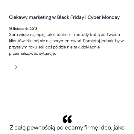
Ciekawy marketing w Black Friday i Cyber Monday
16
listopada
2018
Sam wiesz najlepiej takie techniki i metody trafią do Twoich
klientów. Nie bój się eksperymentować. Pamiętaj jednak, by w
przyszłym roku jeśli coś pójdzie nie tak, dokładnie
przeanalizować sytuację.
Z całą pewnością polecamy firmę Ideo, jako