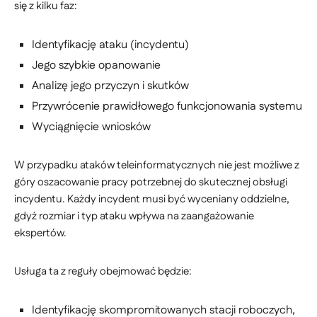
się̨ z kilku faz:
Identyfikację ataku (incydentu)
Jego szybkie opanowanie
Analizę jego przyczyn i skutków
Przywrócenie prawidłowego funkcjonowania systemu
Wyciągnięcie wniosków
W przypadku ataków teleinformatycznych nie jest możliwe z
góry oszacowanie pracy potrzebnej do skutecznej obsługi
incydentu. Każdy incydent musi być wyceniany oddzielne,
gdyż rozmiar i typ ataku wpływa na zaangażowanie
ekspertów.
Usługa ta z reguły obejmować będzie:
Identyfikację skompromitowanych stacji roboczych,