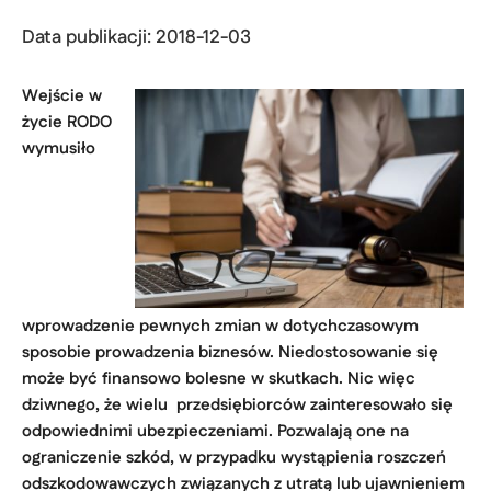
Data publikacji: 2018-12-03
Wejście w
życie RODO
wymusiło
wprowadzenie pewnych zmian w dotychczasowym
sposobie prowadzenia biznesów. Niedostosowanie się
może być finansowo bolesne w skutkach. Nic więc
dziwnego, że wielu przedsiębiorców zainteresowało się
odpowiednimi ubezpieczeniami. Pozwalają one na
ograniczenie szkód, w przypadku wystąpienia roszczeń
odszkodowawczych związanych z utratą lub ujawnieniem