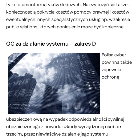
tylko praca informatyków śledczych. Należy liczyć się także z
koniecznością pokrycia kosztów pomocy prawnej i kosztów
ewentualnych innych specjalistycznych usług np. w zakresie
public relations, których poniesienie może być konieczne.
OC za działanie systemu – zakres D
Polisa cyber
powinna także
zapewnić
ochronę
ubezpieczeniową na wypadek odpowiedzialności cywilnej
ubezpieczonego z powodu szkody wyrządzonej osobom
trzecim, przez niewłaściwe działanie jego systemu