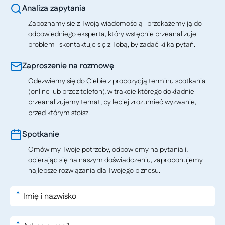
Analiza zapytania
Zapoznamy się z Twoją wiadomością i przekażemy ją do
odpowiedniego eksperta, który wstępnie przeanalizuje
problem i skontaktuje się z Tobą, by zadać kilka pytań.
Zaproszenie na rozmowę
Odezwiemy się do Ciebie z propozycją terminu spotkania
(online lub przez telefon), w trakcie którego dokładnie
przeanalizujemy temat, by lepiej zrozumieć wyzwanie,
przed którym stoisz.
Spotkanie
Omówimy Twoje potrzeby, odpowiemy na pytania i,
opierając się na naszym doświadczeniu, zaproponujemy
najlepsze rozwiązania dla Twojego biznesu.
*
*