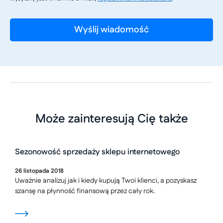
Może zainteresują Cię także
Sezonowość sprzedaży sklepu internetowego
26
listopada
2018
Uważnie analizuj jak i kiedy kupują Twoi klienci, a pozyskasz
szansę na płynność finansową przez cały rok.