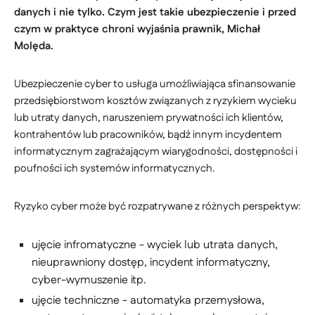
danych i nie tylko. Czym jest takie ubezpieczenie i przed
czym w praktyce chroni wyjaśnia prawnik, Michał
Molęda.
Ubezpieczenie cyber to usługa umożliwiająca sfinansowanie
przedsiębiorstwom kosztów związanych z ryzykiem wycieku
lub utraty danych, naruszeniem prywatności ich klientów,
kontrahentów lub pracowników, bądź innym incydentem
informatycznym zagrażającym wiarygodności, dostępności i
poufności ich systemów informatycznych.
Ryzyko cyber może być rozpatrywane z różnych perspektyw:
ujęcie infromatyczne - wyciek lub utrata danych,
nieuprawniony dostęp, incydent informatyczny,
cyber-wymuszenie itp.
ujęcie techniczne - automatyka przemysłowa,