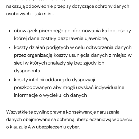
nakazują odpowiednie przepisy dotyczące ochrony danych
osobowych – jak m.in.:
obowiązek pisemnego poinformowania każdej osoby
której dane zostały bezprawnie ujawnione,
koszty działań podjętych w celu odtworzenia danych
przez organizację koszty usunięcia danych z miejsc w
sieci w których znalazły się bez zgody ich
dysponenta,
koszty infolinii oddanej do dyspozycji
poszkodowanym aby mogli uzyskać indywidualne
informacje o wycieku ich danych
Wszystkie te cywilnoprawne konsekwencje naruszenia
danych obejmowane są ochroną ubezpieczeniową w oparciu
o klauzulę A w ubezpieczeniu cyber.