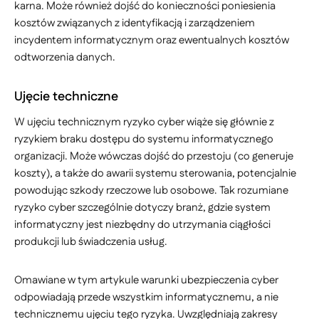
karna. Może również dojść do konieczności poniesienia
kosztów związanych z identyfikacją i zarządzeniem
incydentem informatycznym oraz ewentualnych kosztów
odtworzenia danych.
Ujęcie techniczne
W ujęciu technicznym ryzyko cyber wiąże się głównie z
ryzykiem braku dostępu do systemu informatycznego
organizacji. Może wówczas dojść do przestoju (co generuje
koszty), a także do awarii systemu sterowania, potencjalnie
powodując szkody rzeczowe lub osobowe. Tak rozumiane
ryzyko cyber szczególnie dotyczy branż, gdzie system
informatyczny jest niezbędny do utrzymania ciągłości
produkcji lub świadczenia usług.
Omawiane w tym artykule warunki ubezpieczenia cyber
odpowiadają przede wszystkim informatycznemu, a nie
technicznemu ujęciu tego ryzyka. Uwzględniają zakresy