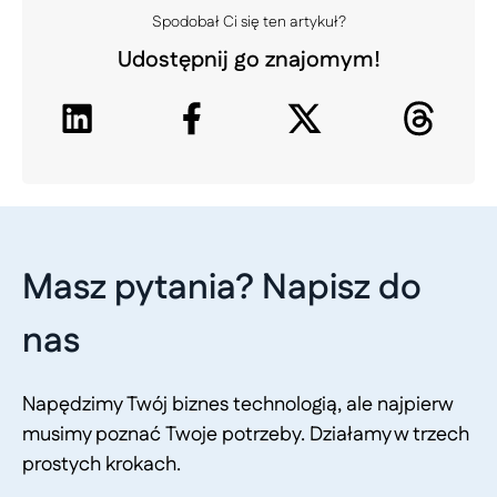
Spodobał Ci się ten artykuł?
Udostępnij go znajomym!
Masz pytania? Napisz do
nas
Napędzimy Twój biznes technologią, ale najpierw
musimy poznać Twoje potrzeby. Działamy w trzech
prostych krokach.