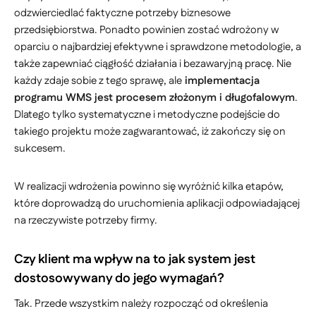
odzwierciedlać faktyczne potrzeby biznesowe
przedsiębiorstwa. Ponadto powinien zostać wdrożony w
oparciu o najbardziej efektywne i sprawdzone metodologie, a
także zapewniać ciągłość działania i bezawaryjną pracę. Nie
każdy zdaje sobie z tego sprawę, ale
implementacja
programu WMS jest procesem złożonym i długofalowym
.
Dlatego tylko systematyczne i metodyczne podejście do
takiego projektu może zagwarantować, iż zakończy się on
sukcesem.
W realizacji wdrożenia powinno się wyróżnić kilka etapów,
które doprowadzą do uruchomienia aplikacji odpowiadającej
na rzeczywiste potrzeby firmy.
Czy klient ma wpływ na to jak system jest
dostosowywany do jego wymagań?
Tak. Przede wszystkim należy rozpocząć od określenia