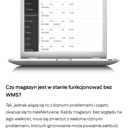
Czy magazyn jest w stanie funkcjonować bez
WMS?
Tak, jednak wiążę się to z licznymi problemami i często
okazuje się to nieefektywne. Każdy magazyn, bez względu na
jego wielkość, musi się zmierzyć z wieloma różnymi
problemami, których ignorowanie może poważnie zakłócić