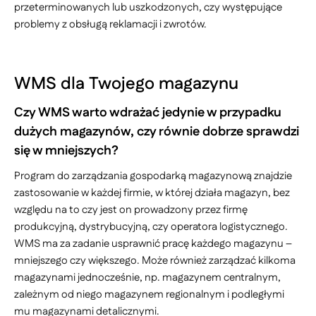
przeterminowanych lub uszkodzonych, czy występujące
problemy z obsługą reklamacji i zwrotów.
WMS dla Twojego magazynu
Czy WMS warto wdrażać jedynie w przypadku
dużych magazynów, czy równie dobrze sprawdzi
się w mniejszych?
Program do zarządzania gospodarką magazynową znajdzie
zastosowanie w każdej firmie, w której działa magazyn, bez
względu na to czy jest on prowadzony przez firmę
produkcyjną, dystrybucyjną, czy operatora logistycznego.
WMS ma za zadanie usprawnić pracę każdego magazynu –
mniejszego czy większego. Może również zarządzać kilkoma
magazynami jednocześnie, np. magazynem centralnym,
zależnym od niego magazynem regionalnym i podległymi
mu magazynami detalicznymi.