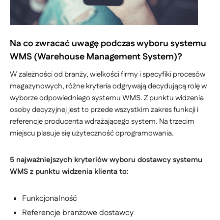
Na co zwracać uwagę podczas wyboru systemu
WMS (Warehouse Management System)?
W zależności od branży, wielkości firmy i specyfiki procesów
magazynowych, różne kryteria odgrywają decydującą rolę w
wyborze odpowiedniego systemu WMS. Z punktu widzenia
osoby decyzyjnej jest to przede wszystkim zakres funkcji i
referencje producenta wdrażającego system. Na trzecim
miejscu plasuje się użyteczność oprogramowania.
5 najważniejszych kryteriów wyboru dostawcy systemu
WMS z punktu widzenia klienta to:
Funkcjonalność
Referencje branżowe dostawcy