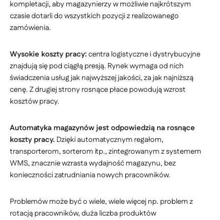
kompletacji, aby magazynierzy w możliwie najkrótszym
czasie dotarli do wszystkich pozycji z realizowanego
zamówienia.
Wysokie koszty pracy:
centra logistyczne i dystrybucyjne
znajdują się pod ciągłą presją. Rynek wymaga od nich
świadczenia usług jak najwyższej jakości, za jak najniższą
cenę. Z drugiej strony rosnące płace powodują wzrost
kosztów pracy.
Automatyka magazynów jest odpowiedzią na rosnące
koszty pracy.
Dzięki automatycznym regałom,
transporterom, sorterom itp., zintegrowanym z systemem
WMS, znacznie wzrasta wydajność magazynu, bez
konieczności zatrudniania nowych pracowników.
Problemów może być o wiele, wiele więcej np. problem z
rotacją pracowników, duża liczba produktów