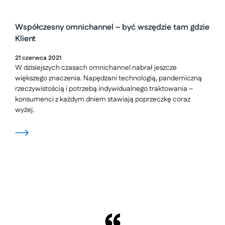
Współczesny omnichannel – być wszędzie tam gdzie
Klient
21
czerwca
2021
W dzisiejszych czasach omnichannel nabrał jeszcze
większego znaczenia. Napędzani technologią, pandemiczną
rzeczywistością i potrzebą indywidualnego traktowania –
konsumenci z każdym dniem stawiają poprzeczkę coraz
wyżej.