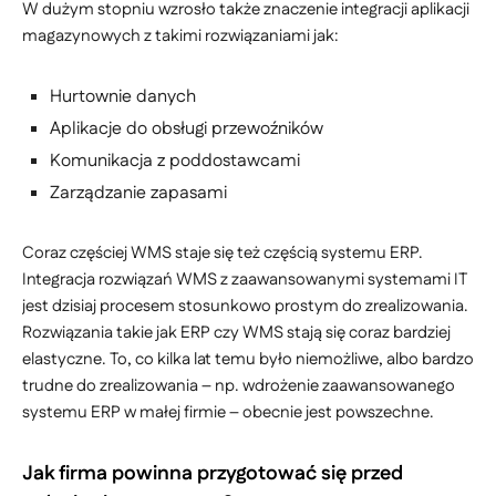
W dużym stopniu wzrosło także znaczenie integracji aplikacji
magazynowych z takimi rozwiązaniami jak:
Hurtownie danych
Aplikacje do obsługi przewoźników
Komunikacja z poddostawcami
Zarządzanie zapasami
Coraz częściej WMS staje się też częścią systemu ERP.
Integracja rozwiązań WMS z zaawansowanymi systemami IT
jest dzisiaj procesem stosunkowo prostym do zrealizowania.
Rozwiązania takie jak ERP czy WMS stają się coraz bardziej
elastyczne. To, co kilka lat temu było niemożliwe, albo bardzo
trudne do zrealizowania – np. wdrożenie zaawansowanego
systemu ERP w małej firmie – obecnie jest powszechne.
Jak firma powinna przygotować się przed