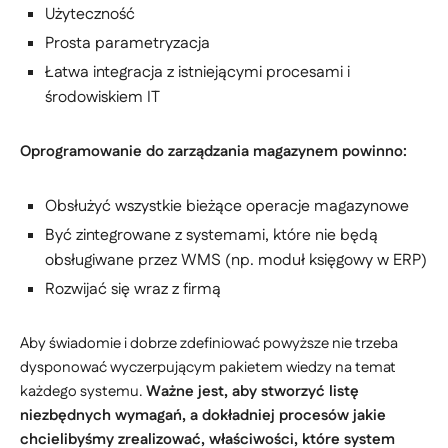
Użyteczność
Prosta parametryzacja
Łatwa integracja z istniejącymi procesami i
środowiskiem IT
Oprogramowanie do zarządzania magazynem powinno:
Obsłużyć wszystkie bieżące operacje magazynowe
Być zintegrowane z systemami, które nie będą
obsługiwane przez WMS (np. moduł księgowy w ERP)
Rozwijać się wraz z firmą
Aby świadomie i dobrze zdefiniować powyższe nie trzeba
dysponować wyczerpującym pakietem wiedzy na temat
każdego systemu.
Ważne jest, aby stworzyć listę
niezbędnych wymagań, a dokładniej procesów jakie
chcielibyśmy zrealizować, właściwości, które system