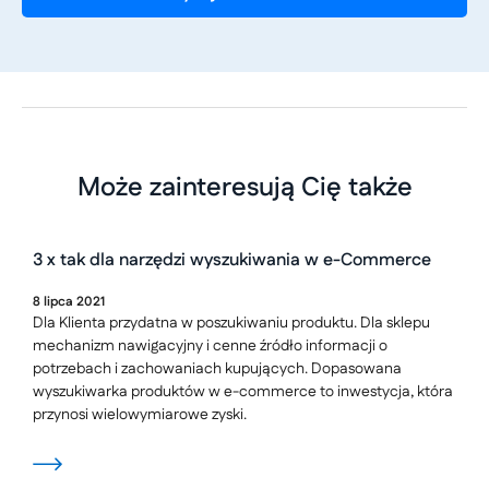
Może zainteresują Cię także
3 x tak dla narzędzi wyszukiwania w e-Commerce
8
lipca
2021
Dla Klienta przydatna w poszukiwaniu produktu. Dla sklepu
mechanizm nawigacyjny i cenne źródło informacji o
potrzebach i zachowaniach kupujących. Dopasowana
wyszukiwarka produktów w e-commerce to inwestycja, która
przynosi wielowymiarowe zyski.