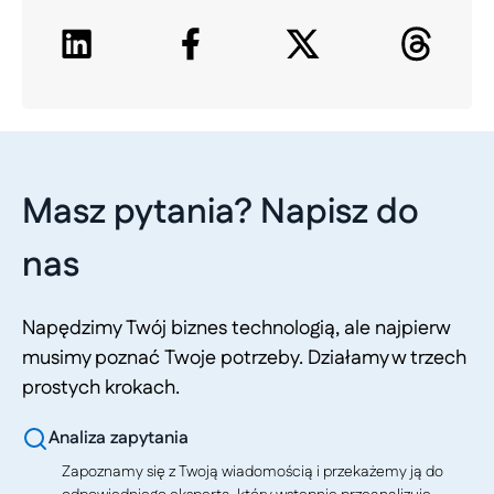
Masz pytania? Napisz do
nas
Napędzimy Twój biznes technologią, ale najpierw
musimy poznać Twoje potrzeby. Działamy w trzech
prostych krokach.
Analiza zapytania
Zapoznamy się z Twoją wiadomością i przekażemy ją do