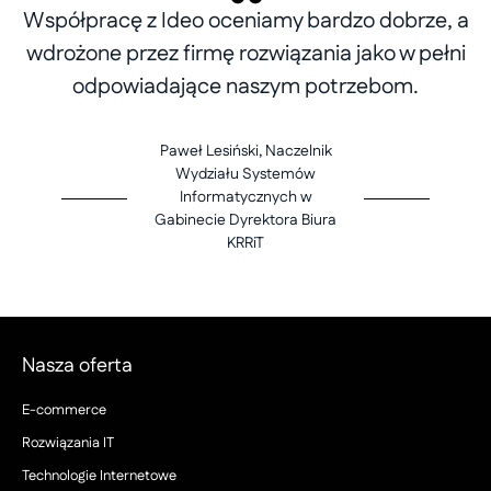
Współpracę z Ideo oceniamy bardzo dobrze, a
wdrożone przez firmę rozwiązania jako w pełni
odpowiadające naszym potrzebom.
Paweł Lesiński, Naczelnik
Wydziału Systemów
Informatycznych w
Gabinecie Dyrektora Biura
KRRiT
Nasza oferta
E-commerce
Rozwiązania IT
Technologie Internetowe