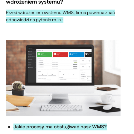
wdrożeniem systemu?
Przed wdrożeniem systemu WMS, firma powinna znać
odpowiedzi na pytania m.in.:
Jakie procesy ma obsługiwać nasz WMS?