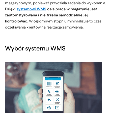
magazynowym, ponieważ przydziela zadania do wykonania.
Dzięki
systemowi WMS
cała praca w magazynie jest
zautomatyzowana i nie trzeba samodzielnie jej
kontrolować.
W ogromnym stopniu minimalizuje to czas
oczekiwania klientów na realizację zamówienia.
Wybór systemu WMS