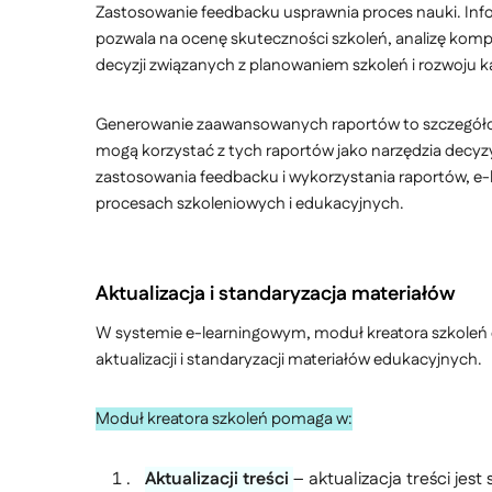
Zastosowanie feedbacku usprawnia proces nauki. Inf
pozwala na ocenę skuteczności szkoleń, analizę komp
decyzji związanych z planowaniem szkoleń i rozwoju k
Generowanie zaawansowanych raportów to szczegółow
mogą korzystać z tych raportów jako narzędzia decyz
zastosowania feedbacku i wykorzystania raportów, e-l
procesach szkoleniowych i edukacyjnych.
Aktualizacja i standaryzacja materiałów
W systemie e-learningowym, moduł kreatora szkoleń 
aktualizacji i standaryzacji materiałów edukacyjnych.
Moduł kreatora szkoleń pomaga w:
Aktualizacji treści
– aktualizacja treści jest