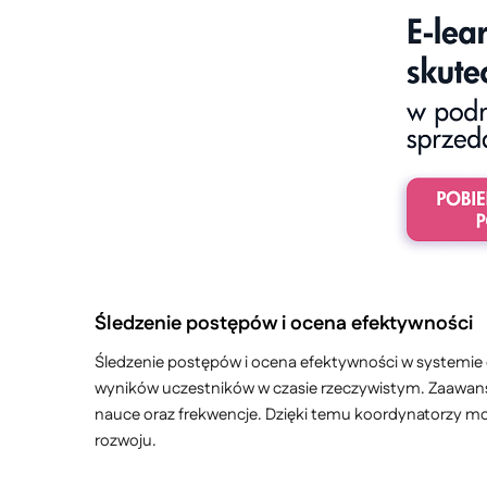
Śledzenie postępów i ocena efektywności
Śledzenie postępów i ocena efektywności w systemie 
wyników uczestników w czasie rzeczywistym. Zaawa
nauce oraz frekwencje. Dzięki temu koordynatorzy mo
rozwoju.