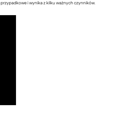
st przypadkowe i wynika z kilku ważnych czynników.