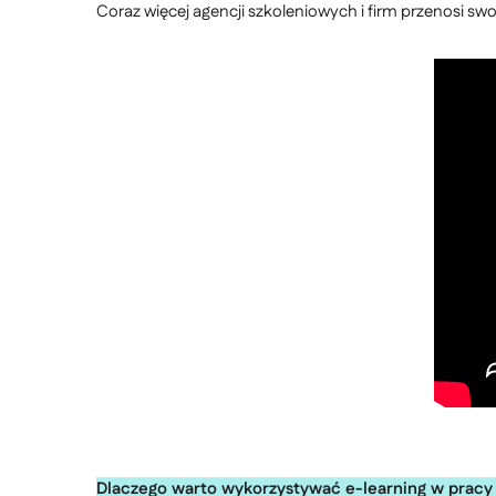
Coraz więcej agencji szkoleniowych i firm przenosi sw
Dlaczego warto wykorzystywać e-learning w pracy 