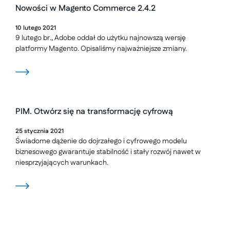
Nowości w Magento Commerce 2.4.2
10
lutego
2021
9 lutego br., Adobe oddał do użytku najnowszą wersję
platformy Magento. Opisaliśmy najważniejsze zmiany.
PIM. Otwórz się na transformację cyfrową
25
stycznia
2021
Świadome dążenie do dojrzałego i cyfrowego modelu
biznesowego gwarantuje stabilność i stały rozwój nawet w
niesprzyjających warunkach.