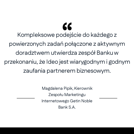
Kompleksowe podejście do każdego z
powierzonych zadań połączone z aktywnym
doradztwem utwierdza zespół Banku w
przekonaniu, że Ideo jest wiarygodnym i godnym
zaufania partnerem biznesowym.
Magdalena Pipik, Kierownik
Zespołu Marketingu
Internetowego Getin Noble
Bank S.A.