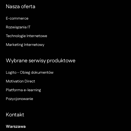
Nasza oferta
E-commerce
Rozwiązania IT
Technologie Internetowe
Marketing Internetowy
Wybrane serwisy produktowe
Logito - Obieg dokumentów
Motivation Direct
Platforma e-learning
Pozycjonowanie
Kontakt
Warszawa