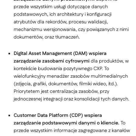
przede wszystkim usługi dotyczące danych
podstawowych, ich architektury i konfiguracji
atrybutów dla rekordów, procesu walidacji,
mechanizmu wersjonowania, czy powiązanych z nimi
dokumentów, oraz tłumaczeń.
Digital Asset Management (DAM) wspiera
zarządzanie zasobami cyfrowymi
dla produktów, w
kontekście budowania pozytywnego CXP. To
wielofunkcyjny menadżer zasobów multimedialnych
(zdjęcia, grafiki, dokumentów, filmiki wideo, itd.).
Priorytetem jest centralizacja zasobów, przy
jednoczesnej integracji oraz konsolidacji tych danych.
Customer Data Platform (CDP) wspiera
zarządzanie podstawowymi danymi o kliencie.
To
przede wszystkim informacje zagregowane z kanałów