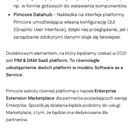
np. w formie gotowych do wstawienia komponentów.
Pimcore Datahub
- Nakładka na interfejs platformy
Pimcore umożliwiająca własną konfigurację GUI
(Graphic User Interface), dzięki niej przeglądanie, jak i
zarządzanie zdobytymi danymi staje się łatwiejsze.
Dodatkowym elementem, na który będziemy czekać w 2021
jest
PIM & DAM SaaS platform. To równoległe
udostępnienie dwóch platform w modelu Software as a
Service.
Pimcore wdroży również platformę o nazwie
Enterprise
Extension Marketplace
dla partnerów posiadających wersję
Enterprise. Sposób jej działania będzie podobny do usługi
Marketplace, z tym, że będzie ona dedykowana dla
partnerów.