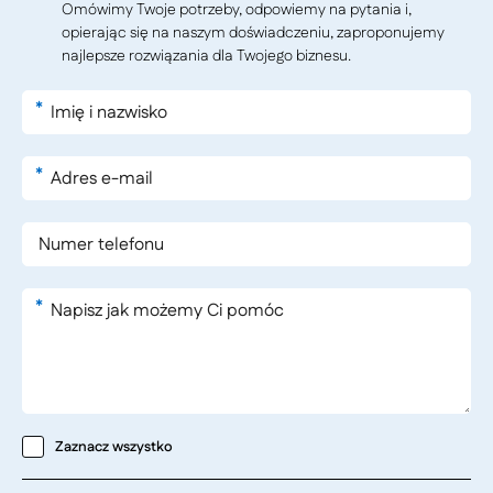
Omówimy Twoje potrzeby, odpowiemy na pytania i,
opierając się na naszym doświadczeniu, zaproponujemy
najlepsze rozwiązania dla Twojego biznesu.
*
*
*
Zaznacz wszystko