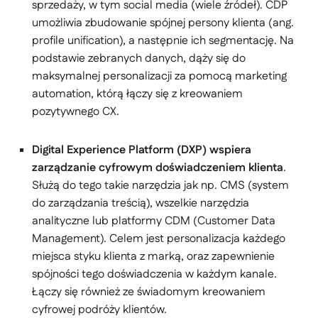
sprzedaży, w tym social media (wiele źródeł). CDP
umożliwia zbudowanie spójnej persony klienta (ang.
profile unification), a następnie ich segmentację. Na
podstawie zebranych danych, dąży się do
maksymalnej personalizacji za pomocą marketing
automation, którą łączy się z kreowaniem
pozytywnego CX.
Digital Experience Platform (DXP) wspiera
zarządzanie cyfrowym doświadczeniem klienta
.
Służą do tego takie narzędzia jak np. CMS (system
do zarządzania treścią), wszelkie narzędzia
analityczne lub platformy CDM (Customer Data
Management). Celem jest personalizacja każdego
miejsca styku klienta z marką, oraz zapewnienie
spójności tego doświadczenia w każdym kanale.
Łączy się również ze świadomym kreowaniem
cyfrowej podróży klientów.