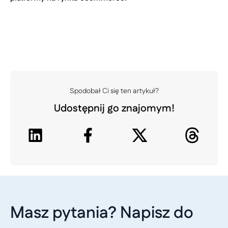
Spodobał Ci się ten artykuł?
Udostępnij go znajomym!
Masz pytania? Napisz do