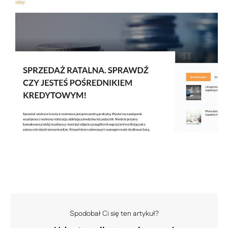
Spodobał Ci się ten artykuł?