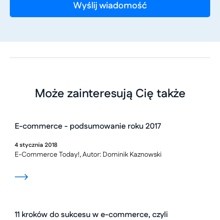
Może zainteresują Cię także
E-commerce - podsumowanie roku 2017
4
stycznia
2018
E-Commerce Today!, Autor: Dominik Kaznowski
11 kroków do sukcesu w e-commerce, czyli