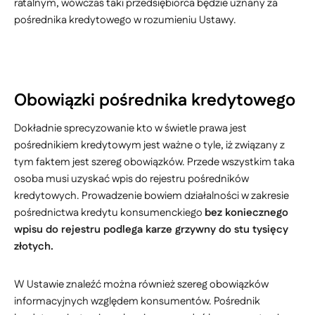
ratalnym, wówczas taki przedsiębiorca będzie uznany za
pośrednika kredytowego w rozumieniu Ustawy.
Obowiązki pośrednika kredytowego
Dokładnie sprecyzowanie kto w świetle prawa jest
pośrednikiem kredytowym jest ważne o tyle, iż związany z
tym faktem jest szereg obowiązków. Przede wszystkim taka
osoba musi uzyskać wpis do rejestru pośredników
kredytowych. Prowadzenie bowiem działalności w zakresie
pośrednictwa kredytu konsumenckiego
bez koniecznego
wpisu do rejestru podlega karze grzywny do stu tysięcy
złotych.
W Ustawie znaleźć można również szereg obowiązków
informacyjnych względem konsumentów. Pośrednik