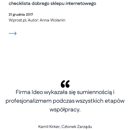
checklista dobrego sklepu internetowego
21
grudnia
2017
Wprost.pl, Autor: Anna Wolanin
Firma Ideo wykazała się sumiennością i
profesjonalizmem podczas wszystkich etapów
współpracy.
Kamil Kirker, Członek Zarządu