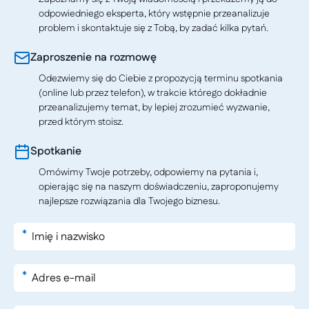
odpowiedniego eksperta, który wstępnie przeanalizuje
problem i skontaktuje się z Tobą, by zadać kilka pytań.
Zaproszenie na rozmowę
Odezwiemy się do Ciebie z propozycją terminu spotkania
(online lub przez telefon), w trakcie którego dokładnie
przeanalizujemy temat, by lepiej zrozumieć wyzwanie,
przed którym stoisz.
Spotkanie
Omówimy Twoje potrzeby, odpowiemy na pytania i,
opierając się na naszym doświadczeniu, zaproponujemy
najlepsze rozwiązania dla Twojego biznesu.
*
*