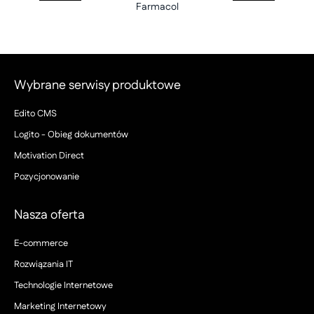
Farmacol
Wybrane serwisy produktowe
Edito CMS
Logito - Obieg dokumentów
Motivation Direct
Pozycjonowanie
Nasza oferta
E-commerce
Rozwiązania IT
Technologie Internetowe
Marketing Internetowy