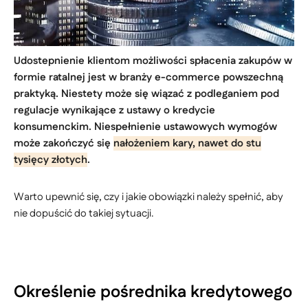
Udostepnienie klientom możliwości spłacenia zakupów w
formie ratalnej jest w branży e-commerce powszechną
praktyką. Niestety może się wiązać z podleganiem pod
regulacje wynikające z ustawy o kredycie
konsumenckim. Niespełnienie ustawowych wymogów
może zakończyć się
nałożeniem kary, nawet do stu
tysięcy złotych
.
Warto upewnić się, czy i jakie obowiązki należy spełnić, aby
nie dopuścić do takiej sytuacji.
Określenie pośrednika kredytowego