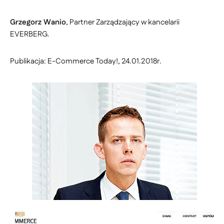
Grzegorz Wanio
, Partner Zarządzający w kancelarii
EVERBERG.
Publikacja: E-Commerce Today!, 24.01.2018r.