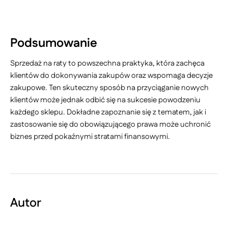
Podsumowanie
Sprzedaż na raty to powszechna praktyka, która zachęca
klientów do dokonywania zakupów oraz wspomaga decyzje
zakupowe. Ten skuteczny sposób na przyciąganie nowych
klientów może jednak odbić się na sukcesie powodzeniu
każdego sklepu. Dokładne zapoznanie się z tematem, jak i
zastosowanie się do obowiązującego prawa może uchronić
biznes przed pokaźnymi stratami finansowymi.
Autor